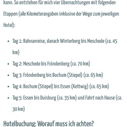
kann. So entstehen für mich vier Übernachtungen mit folgenden
Etappen (alle Kilometerangaben inklusive der Wege zum jeweiligen
Hotel):
Tag 1: Bahnanreise, danach Winterberg bis Meschede (ca. 45
km)
Tag 2: Meschede bis Fröndenberg (ca. 70 km)
Tag 3: Fröndenberg bis Bochum (Stiepel) (ca. 65 km)
Tag 4: Bochum (Stiepel) bis Essen (Kettwig) (ca. 65 km)
Tag 5: Essen bis Duisburg (ca. 35 km) und Fahrt nach Hause (ca.
30 km)
Hotelbuchung: Worauf muss ich achten?