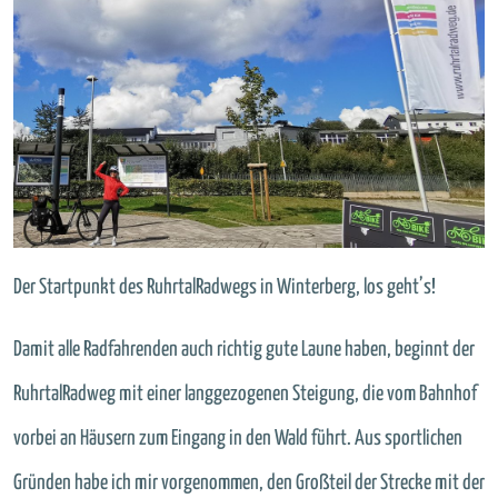
Der Startpunkt des RuhrtalRadwegs in Winterberg, los geht’s!
Damit alle Radfahrenden auch richtig gute Laune haben, beginnt der
RuhrtalRadweg mit einer langgezogenen Steigung, die vom Bahnhof
vorbei an Häusern zum Eingang in den Wald führt. Aus sportlichen
Gründen habe ich mir vorgenommen, den Großteil der Strecke mit der