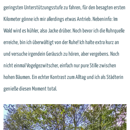
geringsten Unterstützungsstufe zu fahren, für den besagten ersten
Kilometer gönne ich mir allerdings etwas Antrieb. Nebeninfo: Im
Wald wird es kühler, also Jacke drüber. Noch bevor ich die Ruhrquelle
erreiche, bin ich überwältigt von der Ruhe! Ich halte extra kurz an
und versuche irgendein Geräusch zu hören, aber vergebens. Noch
nicht einmal Vogelgezwitscher, einfach nur pure Stille zwischen
hohen Bäumen. Ein echter Kontrast zum Alltag und ich als Städterin
genieße diesen Moment total.