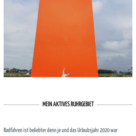
MEIN AKTIVES RUHRGEBIET
Radfahren ist beliebter denn je und das Urlaubsjahr 2020 war