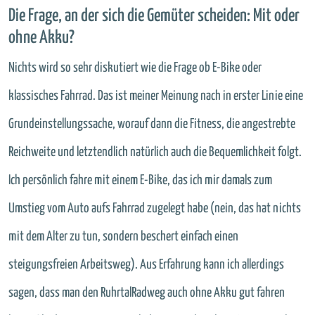
Die Frage, an der sich die Gemüter scheiden: Mit oder
ohne Akku?
Nichts wird so sehr diskutiert wie die Frage ob E-Bike oder
klassisches Fahrrad. Das ist meiner Meinung nach in erster Linie eine
Grundeinstellungssache, worauf dann die Fitness, die angestrebte
Reichweite und letztendlich natürlich auch die Bequemlichkeit folgt.
Ich persönlich fahre mit einem E-Bike, das ich mir damals zum
Umstieg vom Auto aufs Fahrrad zugelegt habe (nein, das hat nichts
mit dem Alter zu tun, sondern beschert einfach einen
steigungsfreien Arbeitsweg). Aus Erfahrung kann ich allerdings
sagen, dass man den RuhrtalRadweg auch ohne Akku gut fahren