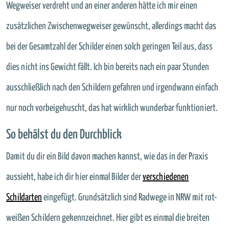
Wegweiser verdreht und an einer anderen hätte ich mir einen
zusätzlichen Zwischenwegweiser gewünscht, allerdings macht das
bei der Gesamtzahl der Schilder einen solch geringen Teil aus, dass
dies nicht ins Gewicht fällt. Ich bin bereits nach ein paar Stunden
ausschließlich nach den Schildern gefahren und irgendwann einfach
nur noch vorbeigehuscht, das hat wirklich wunderbar funktioniert.
So behälst du den Durchblick
Damit du dir ein Bild davon machen kannst, wie das in der Praxis
aussieht, habe ich dir hier einmal Bilder der
verschiedenen
Schildarten
eingefügt. Grundsätzlich sind Radwege in NRW mit rot-
weißen Schildern gekennzeichnet. Hier gibt es einmal die breiten