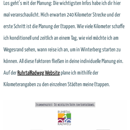
Los geht’s mit der Planung: Die wichtigsten Infos habe ich dir hier
mal veranschaulicht. Mich erwarten 240 Kilometer Strecke und der
erste Schritt ist die Planung der Etappen. Wie viele Kilometer schaffe
ich konditionell und zeitlich an einem Tag, wie viel möchte ich am
Wegesrand sehen, wann reise ich an, um in Winterberg starten zu
können. All diese Faktoren fließen in deine individuelle Planung ein.
Auf der
RuhrtalRadweg Website
plane ich mithilfe der
Kilometerangaben zu den einzelnen Städten meine Etappen.