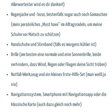
Allerwertester wird es dir danken!)
Regenjacke und -hose, bestenfalls sogar auch noch Gamaschen
(mein persönliches „Must have“ im Alltagsradeln, um meine
Schuhe vor Matsch zu schützen)
Handschuhe und Stirnband (falls es morgens kühler ist)
Brille (am besten eine normale und eine Sonnenbrille, beide
verhindern, dass Wind, Regen oder Fliegen deine Sicht trüben)
Notfall-Werkzeug und ein kleines Erste-Hilfe-Set (man weiß ja
nie)
Navigationssystem, Smartphone mit Navigationsapp oder die
klassische Karte (auch dazu gleich noch mehr)