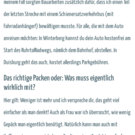
meinem Fall sorgten Bauarbeiten zusätzlich dafür, dass ich einen Teil
der letzten Strecke mit einem Schienersatzverkehrbus (mit
Fahrradanhänger!) bewältigen musste. Für alle, die mit dem Auto
anreisen möchten: In Winterberg kannst du dein Auto kostenfrei am
Start des RuhrtalRadwegs, nämlich dem Bahnhof, abstellen. In
Duisburg geht das auch, kostet allerdings Parkgebühren.
Das richtige Packen oder: Was muss eigentlich
wirklich mit?
Hier gilt: Weniger ist mehr und ich verspreche dir, das geht viel
einfacher als man denkt! Auch als Frau war ich überrascht, wie wenig
Gepäck man eigentlich benötigt. Natürlich kann man auch mit