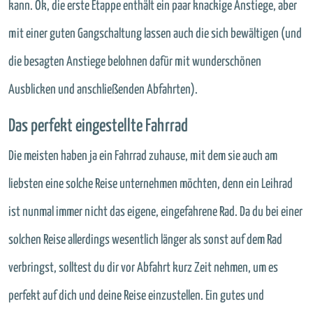
kann. Ok, die erste Etappe enthält ein paar knackige Anstiege, aber
mit einer guten Gangschaltung lassen auch die sich bewältigen (und
die besagten Anstiege belohnen dafür mit wunderschönen
Ausblicken und anschließenden Abfahrten).
Das perfekt eingestellte Fahrrad
Die meisten haben ja ein Fahrrad zuhause, mit dem sie auch am
liebsten eine solche Reise unternehmen möchten, denn ein Leihrad
ist nunmal immer nicht das eigene, eingefahrene Rad. Da du bei einer
solchen Reise allerdings wesentlich länger als sonst auf dem Rad
verbringst, solltest du dir vor Abfahrt kurz Zeit nehmen, um es
perfekt auf dich und deine Reise einzustellen. Ein gutes und