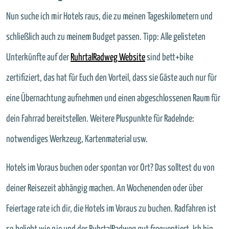
Nun suche ich mir Hotels raus, die zu meinen Tageskilometern und
schließlich auch zu meinem Budget passen. Tipp: Alle gelisteten
Unterkünfte auf der
RuhrtalRadweg Website
sind bett+bike
zertifiziert, das hat für Euch den Vorteil, dass sie Gäste auch nur für
eine Übernachtung aufnehmen und einen abgeschlossenen Raum für
dein Fahrrad bereitstellen. Weitere Pluspunkte für Radelnde:
notwendiges Werkzeug, Kartenmaterial usw.
Hotels im Voraus buchen oder spontan vor Ort? Das solltest du von
deiner Reisezeit abhängig machen. An Wochenenden oder über
Feiertage rate ich dir, die Hotels im Voraus zu buchen. Radfahren ist