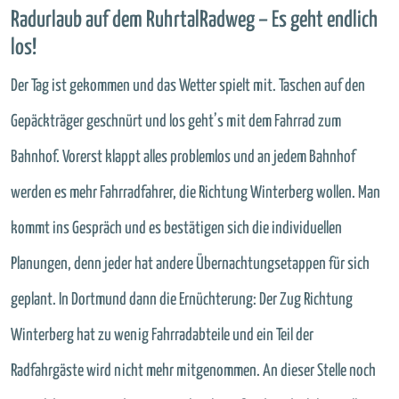
Radurlaub auf dem RuhrtalRadweg – Es geht endlich
los!
Der Tag ist gekommen und das Wetter spielt mit. Taschen auf den
Gepäckträger geschnürt und los geht’s mit dem Fahrrad zum
Bahnhof. Vorerst klappt alles problemlos und an jedem Bahnhof
werden es mehr Fahrradfahrer, die Richtung Winterberg wollen. Man
kommt ins Gespräch und es bestätigen sich die individuellen
Planungen, denn jeder hat andere Übernachtungsetappen für sich
geplant. In Dortmund dann die Ernüchterung: Der Zug Richtung
Winterberg hat zu wenig Fahrradabteile und ein Teil der
Radfahrgäste wird nicht mehr mitgenommen. An dieser Stelle noch