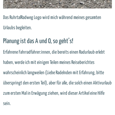
Das RuhrtalRadweg Logo wird mich während meines gesamten
Urlaubs begleiten.
Planung ist das A und O, so geht’s!
Erfahrene Fahrradfahrer:innen, die bereits einen Radurlaub erlebt
haben, werde ich mit einigen Teilen meines Reiseberichtes
wahrscheinlich langweilen (Liebe Radelnden mit Erfahrung, bitte
überspringt den ersten Teil), aber für alle, die solch einen Aktivurlaub
zum ersten Mal in Erwägung ziehen, wird dieser Artikel eine Hilfe
sein.