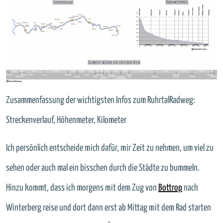
Zusammenfassung der wichtigsten Infos zum RuhrtalRadweg:
Streckenverlauf, Höhenmeter, Kilometer
Ich persönlich entscheide mich dafür, mir Zeit zu nehmen, um viel zu
sehen oder auch mal ein bisschen durch die Städte zu bummeln.
Hinzu kommt, dass ich morgens mit dem Zug von
Bottrop
nach
Winterberg reise und dort dann erst ab Mittag mit dem Rad starten