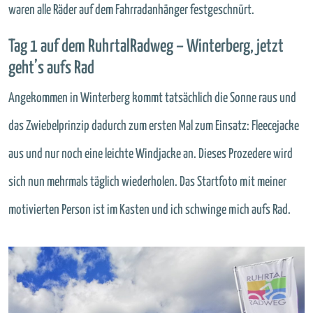
waren alle Räder auf dem Fahrradanhänger festgeschnürt.
Tag 1 auf dem RuhrtalRadweg – Winterberg, jetzt
geht’s aufs Rad
Angekommen in Winterberg kommt tatsächlich die Sonne raus und
das Zwiebelprinzip dadurch zum ersten Mal zum Einsatz: Fleecejacke
aus und nur noch eine leichte Windjacke an. Dieses Prozedere wird
sich nun mehrmals täglich wiederholen. Das Startfoto mit meiner
motivierten Person ist im Kasten und ich schwinge mich aufs Rad.