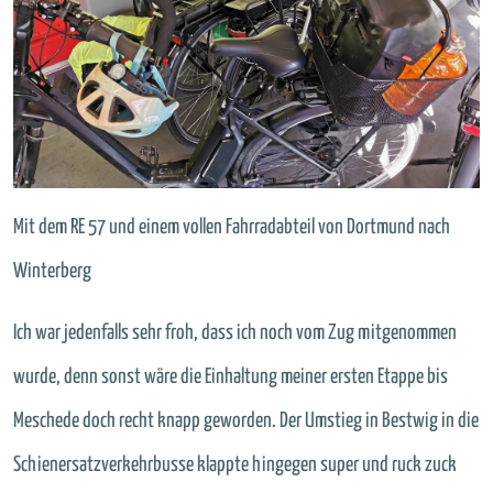
Mit dem RE 57 und einem vollen Fahrradabteil von Dortmund nach
Winterberg
Ich war jedenfalls sehr froh, dass ich noch vom Zug mitgenommen
wurde, denn sonst wäre die Einhaltung meiner ersten Etappe bis
Meschede doch recht knapp geworden. Der Umstieg in Bestwig in die
Schienersatzverkehrbusse klappte hingegen super und ruck zuck