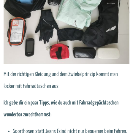
Mit der richtigen Kleidung und dem Zwiebelprinzip kommt man
locker mit Fahrradtaschen aus
Ich gebe dir ein paar Tipps, wie du auch mit Fahrradgepäcktaschen
wunderbar zurechtkommst:
Sporthosen statt Jeans (sind nicht nur bequemer beim Fahren,