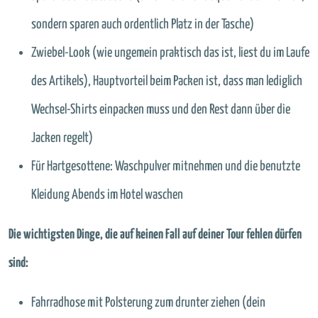
sondern sparen auch ordentlich Platz in der Tasche)
Zwiebel-Look (wie ungemein praktisch das ist, liest du im Laufe
des Artikels), Hauptvorteil beim Packen ist, dass man lediglich
Wechsel-Shirts einpacken muss und den Rest dann über die
Jacken regelt)
Für Hartgesottene: Waschpulver mitnehmen und die benutzte
Kleidung Abends im Hotel waschen
Die wichtigsten Dinge, die auf keinen Fall auf deiner Tour fehlen dürfen
sind:
Fahrradhose mit Polsterung zum drunter ziehen (dein