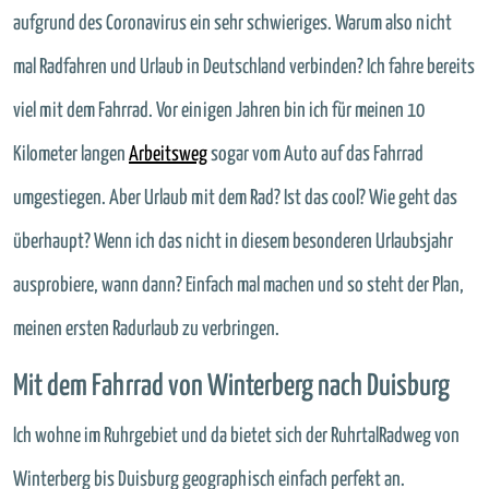
aufgrund des Coronavirus ein sehr schwieriges. Warum also nicht
mal Radfahren und Urlaub in Deutschland verbinden? Ich fahre bereits
viel mit dem Fahrrad. Vor einigen Jahren bin ich für meinen 10
Kilometer langen
Arbeitsweg
sogar vom Auto auf das Fahrrad
umgestiegen. Aber Urlaub mit dem Rad? Ist das cool? Wie geht das
überhaupt? Wenn ich das nicht in diesem besonderen Urlaubsjahr
ausprobiere, wann dann? Einfach mal machen und so steht der Plan,
meinen ersten Radurlaub zu verbringen.
Mit dem Fahrrad von Winterberg nach Duisburg
Ich wohne im Ruhrgebiet und da bietet sich der RuhrtalRadweg von
Winterberg bis Duisburg geographisch einfach perfekt an.