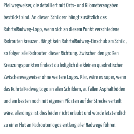
Pfeilwegweiser, die detailliert mit Orts- und Kilometerangaben
bestückt sind. An diesen Schildern hängt zusätzlich das
RuhrtalRadweg-Logo, wenn sich an diesem Punkt verschiedene
Radrouten kreuzen. Hängt kein RuhrtalRadweg-Einschub am Schild,
so folgen alle Radrouten dieser Richtung. Zwischen den großen
Kreuzungspunkten findest du lediglich die kleinen quadratischen
Zwischenwegweiser ohne weitere Logos. Klar, wäre es super, wenn
das RuhrtalRadweg Logo an allen Schildern, auf allen Asphaltböden
und am besten noch mit eigenen Pfosten auf der Strecke verteilt
wäre, allerdings ist dies leider nicht erlaubt und würde letztendlich
zu einer Flut an Radroutenlogos entlang aller Radwege führen.