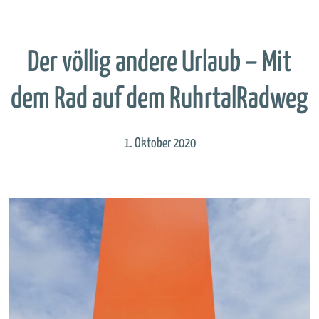
Der völlig andere Urlaub – Mit
dem Rad auf dem RuhrtalRadweg
1. Oktober 2020