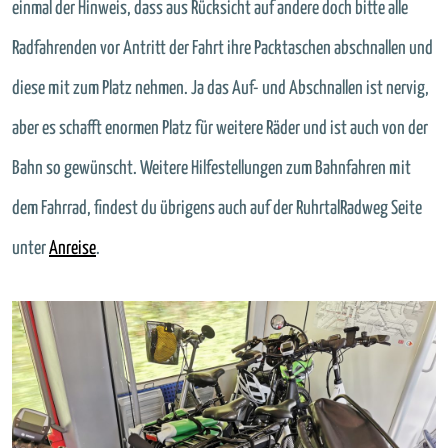
einmal der Hinweis, dass aus Rücksicht auf andere doch bitte alle
Radfahrenden vor Antritt der Fahrt ihre Packtaschen abschnallen und
diese mit zum Platz nehmen. Ja das Auf- und Abschnallen ist nervig,
aber es schafft enormen Platz für weitere Räder und ist auch von der
Bahn so gewünscht. Weitere Hilfestellungen zum Bahnfahren mit
dem Fahrrad, findest du übrigens auch auf der RuhrtalRadweg Seite
unter
Anreise
.