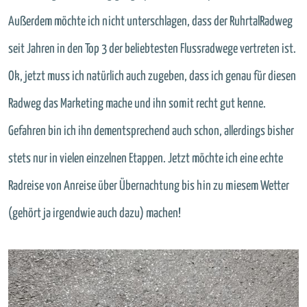
Außerdem möchte ich nicht unterschlagen, dass der RuhrtalRadweg
seit Jahren in den Top 3 der beliebtesten Flussradwege vertreten ist.
Ok, jetzt muss ich natürlich auch zugeben, dass ich genau für diesen
Radweg das Marketing mache und ihn somit recht gut kenne.
Gefahren bin ich ihn dementsprechend auch schon, allerdings bisher
stets nur in vielen einzelnen Etappen. Jetzt möchte ich eine echte
Radreise von Anreise über Übernachtung bis hin zu miesem Wetter
(gehört ja irgendwie auch dazu) machen!