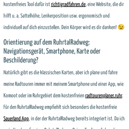
kostenfreies Tool dafür ist
richtigradfahren.de
, eine Website, die dir
hilft u. a. Sattelhöhe, Lenkerposition usw. ergonomisch und
individuell auf dich einzustellen. Dein Körper wird es dir danken! 😉
Orientierung auf dem RuhrtalRadweg:
Navigationsgerät, Smartphone, Karte oder
Beschilderung?
Natürlich gibt es die klassischen Karten, aber ich plane und fahre
meine Radtouren immer mit meinem Smartphone und einer App, wie
Komoot oder im Ruhrgebiet dem kostenfreien
radtourenplaner.ruhr
.
Für den RuhrtalRadweg empfiehlt sich besonders die kostenfreie
Sauerland App
, in der der RuhrtalRadweg bereits integriert ist. Da ich