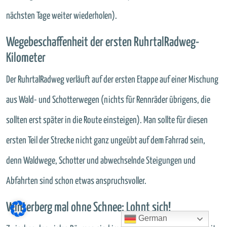
nächsten Tage weiter wiederholen).
Wegebeschaffenheit der ersten RuhrtalRadweg-
Kilometer
Der RuhrtalRadweg verläuft auf der ersten Etappe auf einer Mischung
aus Wald- und Schotterwegen (nichts für Rennräder übrigens, die
sollten erst später in die Route einsteigen). Man sollte für diesen
ersten Teil der Strecke nicht ganz ungeübt auf dem Fahrrad sein,
denn Waldwege, Schotter und abwechselnde Steigungen und
Abfahrten sind schon etwas anspruchsvoller.
Winterberg mal ohne Schnee: Lohnt sich!
German