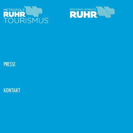
PRESSE
KONTAKT