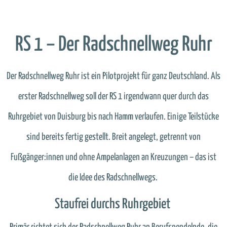
RS 1 – Der Radschnellweg Ruhr
Der Radschnellweg Ruhr ist ein Pilotprojekt für ganz Deutschland. Als
erster Radschnellweg soll der RS 1 irgendwann quer durch das
Ruhrgebiet von Duisburg bis nach Hamm verlaufen. Einige Teilstücke
sind bereits fertig gestellt. Breit angelegt, getrennt von
Fußgänger:innen und ohne Ampelanlagen an Kreuzungen – das ist
die Idee des Radschnellwegs.
Staufrei durchs Ruhrgebiet