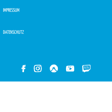
IMPRESSUM
DATENSCHUTZ