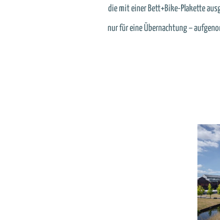
die mit einer Bett+Bike-Plakette ausg
nur für eine Übernachtung – aufgenom