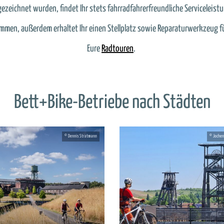
ezeichnet wurden, findet Ihr stets fahrradfahrerfreundliche Serviceleistun
men, außerdem erhaltet Ihr einen Stellplatz sowie Reparaturwerkzeug fü
Eure
Radtouren
.
Bett+Bike-Betriebe nach Städten