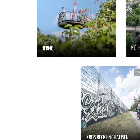
HERNE
MÜLH
KREIS RECKLINGHAUSEN