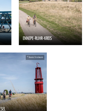
ENNEPE-RUHR-KREIS
ESEL