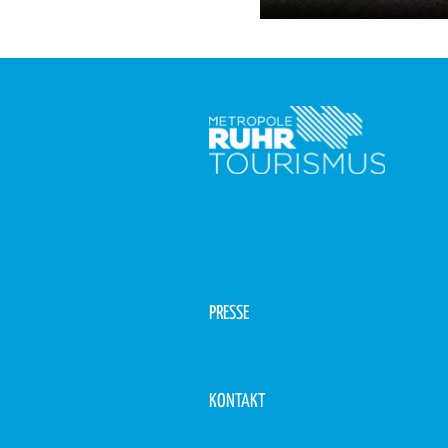
PRESSE
KONTAKT