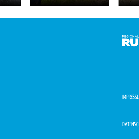
IMPRESS
DATENSC