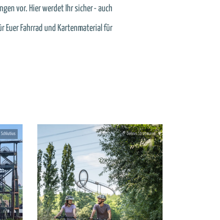
gen vor. Hier werdet Ihr sicher - auch
r Euer Fahrrad und Kartenmaterial für