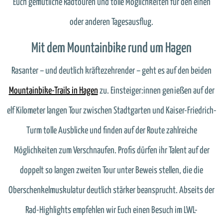
Euch gemütliche Radtouren und tolle Möglichkeiten für den einen
oder anderen Tagesausflug.
Mit dem Mountainbike rund um Hagen
Rasanter – und deutlich kräftezehrender – geht es auf den beiden
Mountainbike-Trails in Hagen
zu. Einsteiger:innen genießen auf der
elf Kilometer langen Tour zwischen Stadtgarten und Kaiser-Friedrich-
Turm tolle Ausblicke und finden auf der Route zahlreiche
Möglichkeiten zum Verschnaufen. Profis dürfen ihr Talent auf der
doppelt so langen zweiten Tour unter Beweis stellen, die die
Oberschenkelmuskulatur deutlich stärker beansprucht. Abseits der
Rad-Highlights empfehlen wir Euch einen Besuch im LWL-