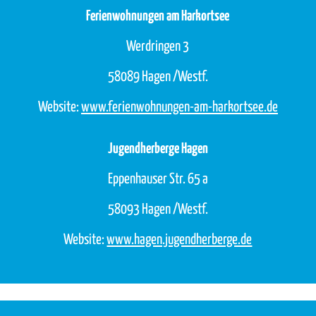
Ferienwohnungen am Harkortsee
Werdringen 3
58089 Hagen /Westf.
Website:
www.ferienwohnungen-am-harkortsee.de
Jugendherberge Hagen
Eppenhauser Str. 65 a
58093 Hagen /Westf.
Website:
www.hagen.jugendherberge.de