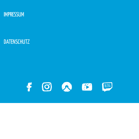
IMPRESSUM
DATENSCHUTZ