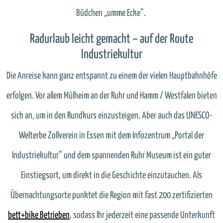
Büdchen „umme Ecke“.
Radurlaub leicht gemacht – auf der Route
Industriekultur
Die Anreise kann ganz entspannt zu einem der vielen Hauptbahnhöfe
erfolgen. Vor allem Mülheim an der Ruhr und Hamm / Westfalen bieten
sich an, um in den Rundkurs einzusteigen. Aber auch das UNESCO-
Welterbe Zollverein in Essen mit dem Infozentrum „Portal der
Industriekultur“ und dem spannenden Ruhr Museum ist ein guter
Einstiegsort, um direkt in die Geschichte einzutauchen. Als
Übernachtungsorte punktet die Region mit fast 200 zertifizierten
bett+bike Betrieben
, sodass Ihr jederzeit eine passende Unterkunft