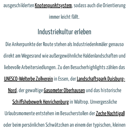
ausgeschilderten
Knotenpunktsystem
, sodass auch die Orientierung
immer leicht fällt.
Industriekultur erleben
Die Ankerpunkte der Route stehen als Industriedenkmäler genauso
direkt am Wegesrand wie außergewöhnliche Haldenlandschaften und
liebevolle Arbeitersiedlungen. Zu den Besucherhighlights zählen das
UNESCO-Welterbe Zollverein
in Essen, der
Landschaftspark Duisburg-
Nord
, der gewaltige
Gasometer Oberhausen
und das historische
Schiffshebewerk Henrichenburg
in Waltrop. Unvergessliche
Urlaubsmomente entstehen im Besucherstollen der
Zeche Nachtigall
oder beim persönlichen Schwätzcken an einem der typischen, kleinen