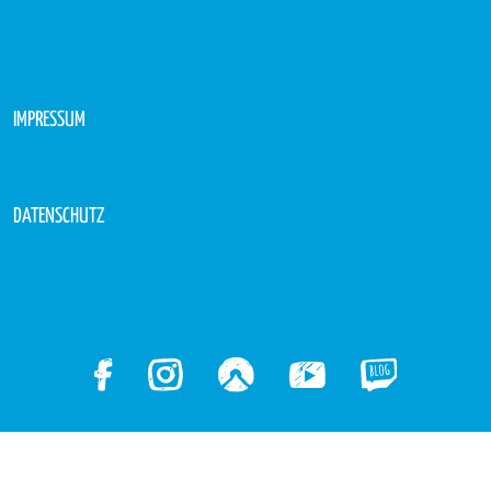
IMPRESSUM
DATENSCHUTZ