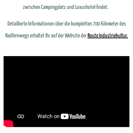
zwischen Campingplatz und Luxushotel findet.
Detaillierte Informationen über die kompletten 700 Kilometer des
Radfernwegs erhaltet Ihr auf der Website der
Route Industriekultur.