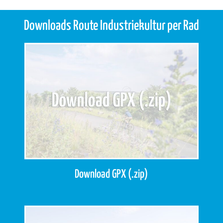
Downloads Route Industriekultur per Rad
Download GPX (.zip)