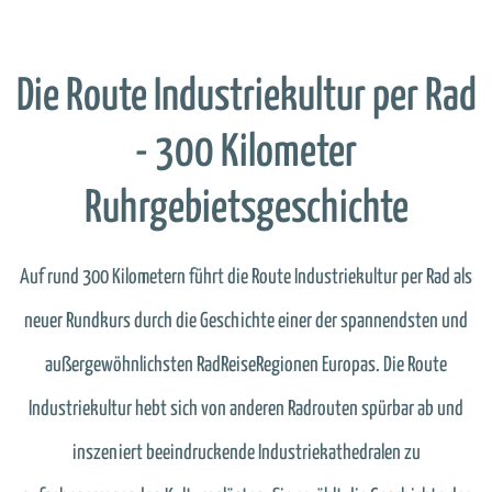
Die Route Industriekultur per Rad
- 300 Kilometer
Ruhrgebietsgeschichte
Auf rund 300 Kilometern führt die Route Industriekultur per Rad als
neuer Rundkurs durch die Geschichte einer der spannendsten und
außergewöhnlichsten RadReiseRegionen Europas. Die Route
Industriekultur hebt sich von anderen Radrouten spürbar ab und
inszeniert beeindruckende Industriekathedralen zu