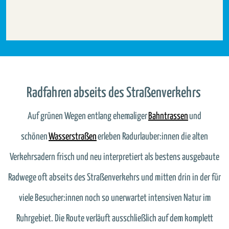
Radfahren abseits des Straßenverkehrs
Auf grünen Wegen entlang ehemaliger
Bahntrassen
und
schönen
Wasserstraßen
erleben Radurlauber:innen die alten
Verkehrsadern frisch und neu interpretiert als bestens ausgebaute
Radwege oft abseits des Straßenverkehrs und mitten drin in der für
viele Besucher:innen noch so unerwartet intensiven Natur im
Ruhrgebiet. Die Route verläuft ausschließlich auf dem komplett