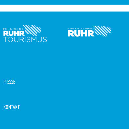
PRESSE
KONTAKT