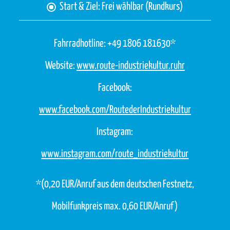
Start & Ziel: Frei wählbar (Rundkurs)
Fahrradhotline: +49 1806 181630*
Website:
www.route-industriekultur.ruhr
Facebook:
www.facebook.com/RoutederIndustriekultur
Instagram:
www.instagram.com/route_industriekultur
*(0,20 EUR/Anruf aus dem deutschen Festnetz,
Mobilfunkpreis max. 0,60 EUR/Anruf)