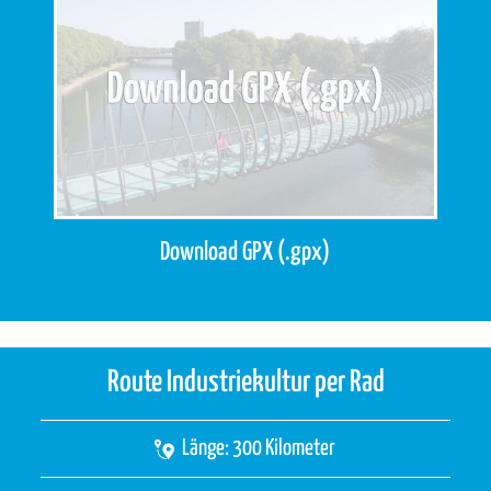
Download GPX (.gpx)
Route Industriekultur per Rad
Länge: 300 Kilometer