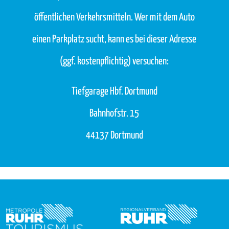
öffentlichen Verkehrsmitteln. Wer mit dem Auto
einen Parkplatz sucht, kann es bei dieser Adresse
(ggf. kostenpflichtig) versuchen:
Tiefgarage Hbf. Dortmund
Bahnhofstr. 15
44137 Dortmund