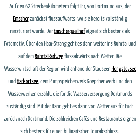
Auf den 62 Streckenkilometern folgt Ihr, von Dortmund aus, der
Emscher
zunächst flussaufwärts, wo sie bereits vollständig
renaturiert wurde. Der
Emscherquellhof
eignet sich bestens als
Fotomotiv. Über den Haar-Strang geht es dann weiter ins Ruhrtal und
auf dem
RuhrtalRadweg
flussabwärts nach Wetter. Die
Wasserwirtschaft der Region wird anhand der Stauseen
Hengsteysee
und
Harkortsee
, dem Pumpspeicherwerk Koepchenwerk und den
Wasserwerken erzählt, die für die Wasserversorgung Dortmunds
zuständig sind. Mit der Bahn geht es dann von Wetter aus für Euch
zurück nach Dortmund. Die zahlreichen Cafés und Restaurants eignen
sich bestens für einen kulinarischen Tourabschluss.