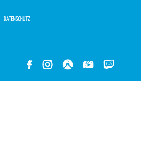
DATENSCHUTZ