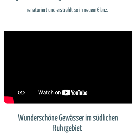
renaturiert und erstrahlt so in neuem Glanz.
Wunderschöne Gewässer im südlichen
Ruhrgebiet