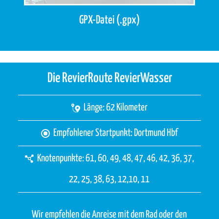
GPX-Datei (.gpx)
Die RevierRoute RevierWasser
Länge: 62 Kilometer
Empfohlener Startpunkt: Dortmund Hbf
Knotenpunkte: 61, 60, 49, 48, 47, 46, 42, 36, 37,
22, 25, 38, 63, 12,10, 11
Wir empfehlen die Anreise mit dem Rad oder den