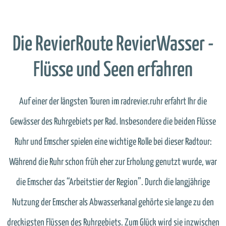
Die RevierRoute RevierWasser -
Flüsse und Seen erfahren
Auf einer der längsten Touren im radrevier.ruhr erfahrt Ihr die
Gewässer des Ruhrgebiets per Rad. Insbesondere die beiden Flüsse
Ruhr und Emscher spielen eine wichtige Rolle bei dieser Radtour:
Während die Ruhr schon früh eher zur Erholung genutzt wurde, war
die Emscher das “Arbeitstier der Region”. Durch die langjährige
Nutzung der Emscher als Abwasserkanal gehörte sie lange zu den
dreckigsten Flüssen des Ruhrgebiets. Zum Glück wird sie inzwischen