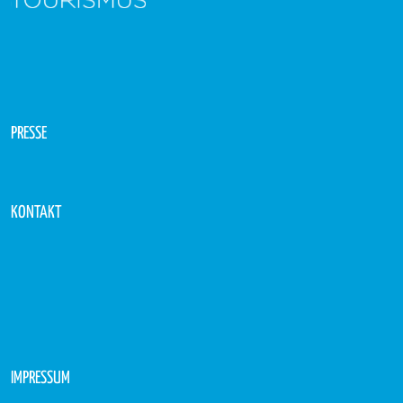
PRESSE
KONTAKT
IMPRESSUM