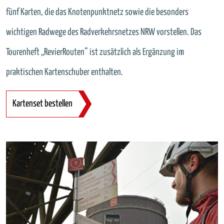
fünf Karten, die das Knotenpunktnetz sowie die besonders
wichtigen Radwege des Radverkehrsnetzes NRW vorstellen. Das
Tourenheft „RevierRouten“ ist zusätzlich als Ergänzung im
praktischen Kartenschuber enthalten.
Kartenset bestellen