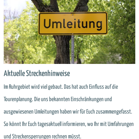
Aktuelle Streckenhinweise
Im Ruhrgebiet wird viel gebaut. Das hat auch Einfluss auf die
Tourenplanung. Die uns bekannten Einschränkungen und
ausgewiesenen Umleitungen haben wir für Euch zusammengefasst.
So könnt Ihr Euch tagesaktuell informieren, wo Ihr mit Umfahrungen
und Streckensperrungen rechnen müsst.