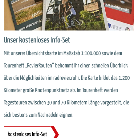
Unser kostenloses Info-Set
Mit unserer Übersichtskarte im Maßstab 1:100.000 sowie dem
Tourenheft „RevierRouten“ bekommt Ihr einen schnellen Überblick
über die Möglichkeiten im radrevier.ruhr. Die Karte bildet das 1.200
Kilometer große Knotenpunktnetz ab. Im Tourenheft werden
Tagestouren zwischen 30 und 70 Kilometern Länge vorgestellt, die
sich bestens zum Nachradeln eignen.
kostenloses Info-Set