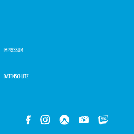
IMPRESSUM
DATENSCHUTZ