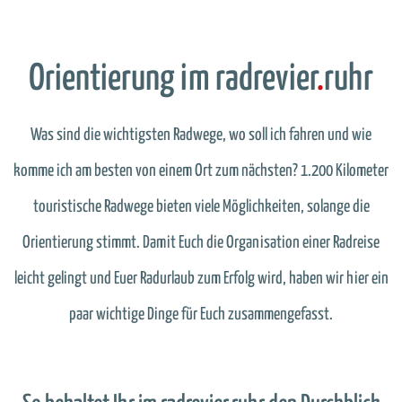
Orientierung im radrevier
.
ruhr
Was sind die wichtigsten Radwege, wo soll ich fahren und wie
komme ich am besten von einem Ort zum nächsten? 1.200 Kilometer
touristische Radwege bieten viele Möglichkeiten, solange die
Orientierung stimmt. Damit Euch die Organisation einer Radreise
leicht gelingt und Euer Radurlaub zum Erfolg wird, haben wir hier ein
paar wichtige Dinge für Euch zusammengefasst.