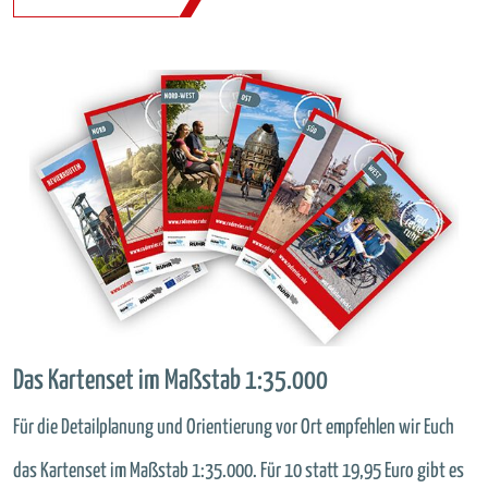
Das Kartenset im Maßstab 1:35.000
Für die Detailplanung und Orientierung vor Ort empfehlen wir Euch
das Kartenset im Maßstab 1:35.000. Für 10 statt 19,95 Euro gibt es