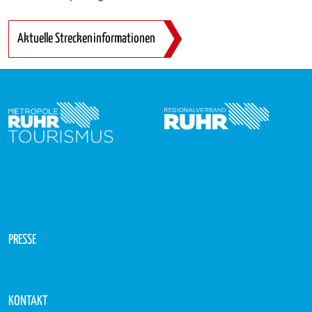
Aktuelle Streckeninformationen
PRESSE
KONTAKT