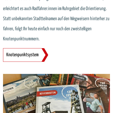
erleichtert es auch Radfahrer:innen im Ruhrgebiet die Orientierung.
Statt unbekannten Stadtteilnamen auf den Wegweisern hinterher zu
fahren, folgt Ihr heute einfach nur noch den zweistelligen
Knotenpunktnummern.
Knotenpunktsystem