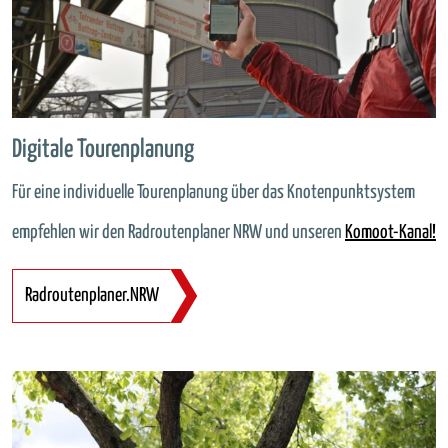
Digitale Tourenplanung
Für eine individuelle Tourenplanung über das Knotenpunktsystem
empfehlen wir den Radroutenplaner NRW und unseren
Komoot-Kanal!
Radroutenplaner.NRW