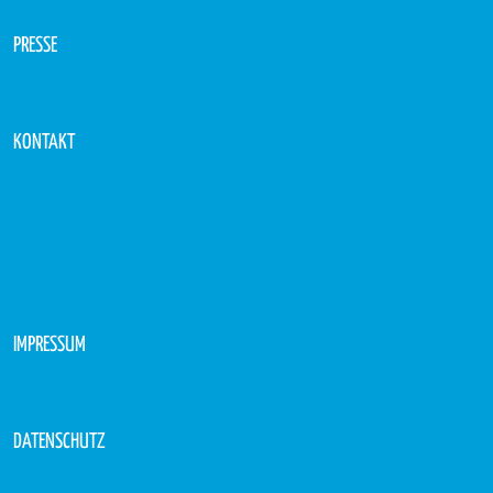
PRESSE
KONTAKT
IMPRESSUM
DATENSCHUTZ