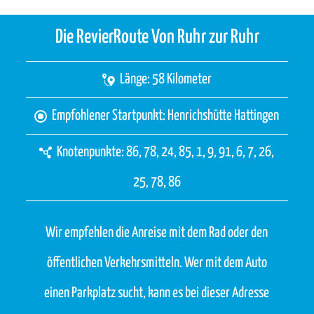
Die RevierRoute Von Ruhr zur Ruhr
Länge: 58 Kilometer
Empfohlener Startpunkt: Henrichshütte Hattingen
Knotenpunkte: 86, 78, 24, 85, 1, 9, 91, 6, 7, 26,
25, 78, 86
Wir empfehlen die Anreise mit dem Rad oder den
öffentlichen Verkehrsmitteln. Wer mit dem Auto
einen Parkplatz sucht, kann es bei dieser Adresse