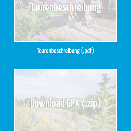
Tourenbeschreibung (.pdf)