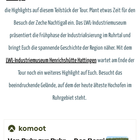
die Highlights auf diesem Teilstück der Tour. Plant etwas Zeit für den
Besuch der Zeche Nachtigall ein. Das LWL-Industriemuseum
präsentiert die Frühphase der Industrialisierung im Ruhrtal und
bringt Euch die spannende Geschichte der Region näher. Mit dem
LWL-Industriemuseum Henrichshütte Hattingen
wartet am Ende der
Tour noch ein weiteres Highlight auf Euch. Besucht das
beeindruckende Gelände, auf dem der heute älteste Hochofen im
Ruhrgebiet steht.