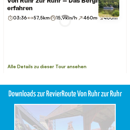
Downloads zur RevierRoute Von Ruhr zur Ruhr