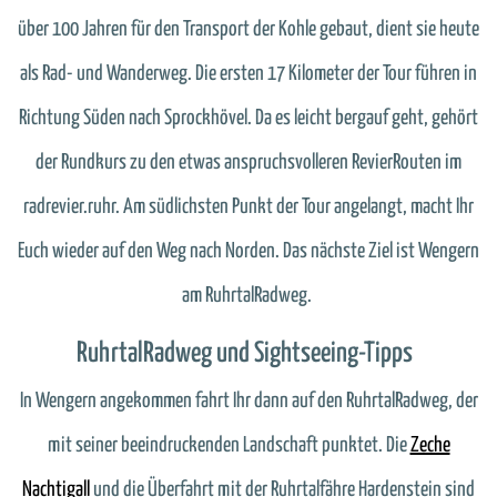
über 100 Jahren für den Transport der Kohle gebaut, dient sie heute
als Rad- und Wanderweg. Die ersten 17 Kilometer der Tour führen in
Richtung Süden nach Sprockhövel. Da es leicht bergauf geht, gehört
der Rundkurs zu den etwas anspruchsvolleren RevierRouten im
radrevier.ruhr. Am südlichsten Punkt der Tour angelangt, macht Ihr
Euch wieder auf den Weg nach Norden. Das nächste Ziel ist Wengern
am RuhrtalRadweg.
RuhrtalRadweg und Sightseeing-Tipps
In Wengern angekommen fahrt Ihr dann auf den RuhrtalRadweg, der
mit seiner beeindruckenden Landschaft punktet. Die
Zeche
Nachtigall
und die Überfahrt mit der Ruhrtalfähre Hardenstein sind