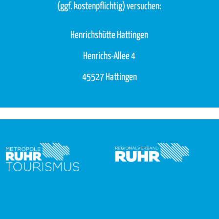
(ggf. kostenpflichtig) versuchen:
Henrichshütte Hattingen
Henrichs-Allee 4
45527 Hattingen