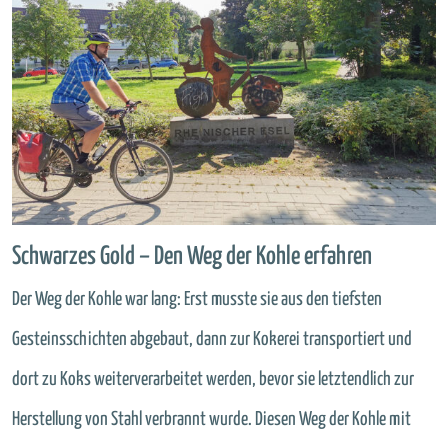
Schwarzes Gold – Den Weg der Kohle erfahren
Der Weg der Kohle war lang: Erst musste sie aus den tiefsten
Gesteinsschichten abgebaut, dann zur Kokerei transportiert und
dort zu Koks weiterverarbeitet werden, bevor sie letztendlich zur
Herstellung von Stahl verbrannt wurde. Diesen Weg der Kohle mit