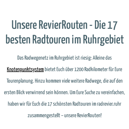
Unsere RevierRouten - Die 17
besten Radtouren im Ruhrgebiet
Das Radwegenetz im Ruhrgebiet ist riesig: Alleine das
Knotenpunktsystem
bietet Euch über 1200 Radkilometer für Eure
Tourenplanung. Hinzu kommen viele weitere Radwege, die auf den
ersten Blick verwirrend sein können. Um Eure Suche zu vereinfachen,
haben wir für Euch die 17 schönsten Radtouren im radrevier.ruhr
zusammengestellt – unsere RevierRouten!