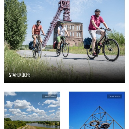
STAHLKÜCHE