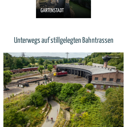
GARTENSTADT
Unterwegs auf stillgelegten Bahntrassen