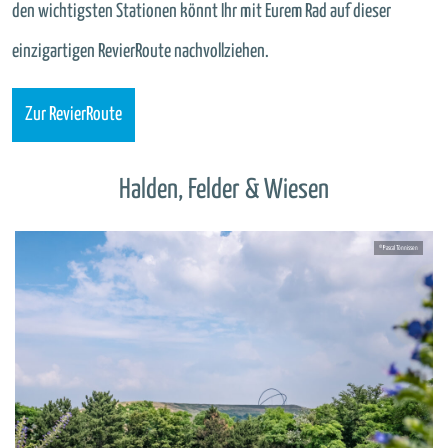
den wichtigsten Stationen könnt Ihr mit Eurem Rad auf dieser
einzigartigen RevierRoute nachvollziehen.
Zur RevierRoute
Halden, Felder & Wiesen