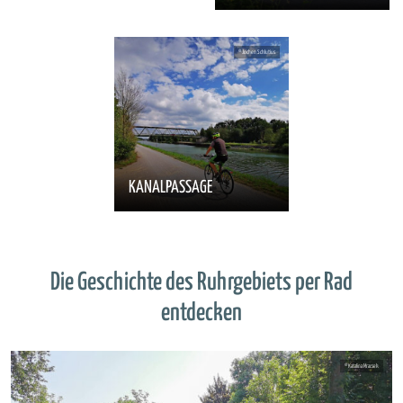
KANALPASSAGE
Die Geschichte des Ruhrgebiets per Rad
entdecken