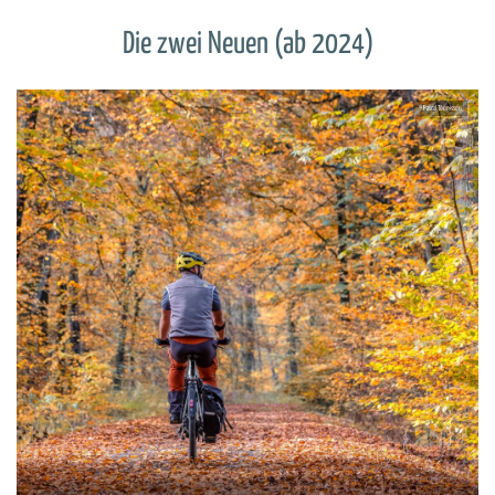
Die zwei Neuen (ab 2024)