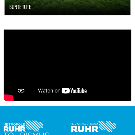
BUNTE TÜTE