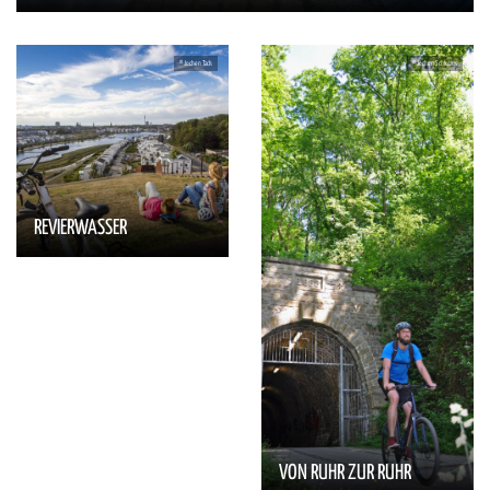
REVIERWASSER
VON RUHR ZUR RUHR