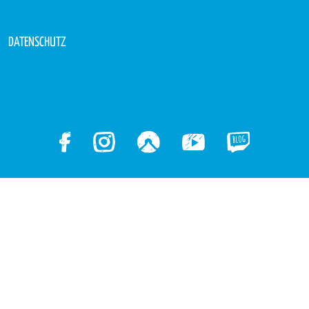
DATENSCHUTZ