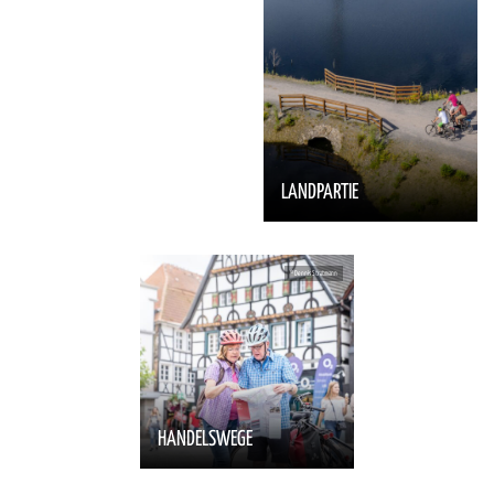
LANDPARTIE
HANDELSWEGE