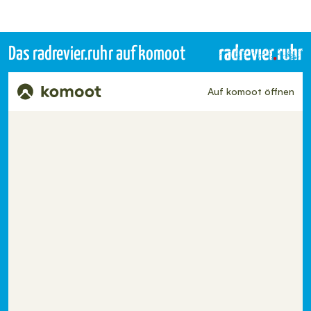
Das radrevier.ruhr auf komoot