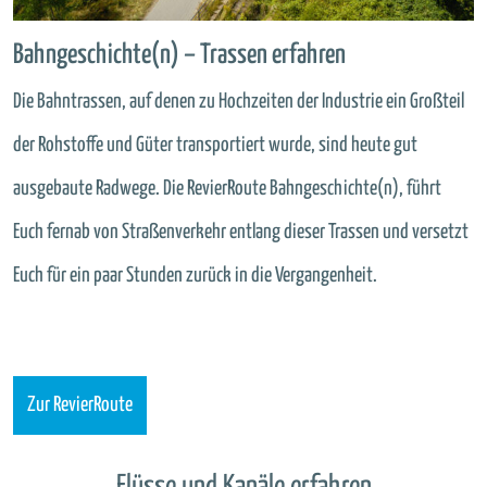
Bahngeschichte(n) – Trassen erfahren
Die Bahntrassen, auf denen zu Hochzeiten der Industrie ein Großteil
der Rohstoffe und Güter transportiert wurde, sind heute gut
ausgebaute Radwege. Die RevierRoute Bahngeschichte(n), führt
Euch fernab von Straßenverkehr entlang dieser Trassen und versetzt
Euch für ein paar Stunden zurück in die Vergangenheit.
Zur RevierRoute