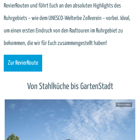
RevierRouten und führt Euch an den absoluten Highlights des
Ruhrgebiets – wie dem UNESCO-Welterbe Zollverein – vorbei. Ideal,
um einen ersten Eindruck von den Radtouren im Ruhrgebiet zu
bekommen, die wir für Euch zusammengestellt haben!
Zur RevierRoute
Von Stahlküche bis GartenStadt