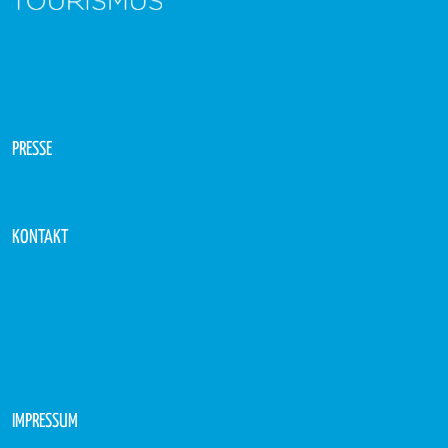
PRESSE
KONTAKT
IMPRESSUM