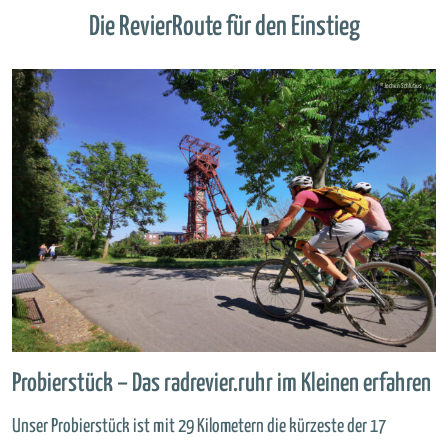
Die RevierRoute für den Einstieg
Probierstück – Das radrevier.ruhr im Kleinen erfahren
Unser Probierstück ist mit 29 Kilometern die kürzeste der 17