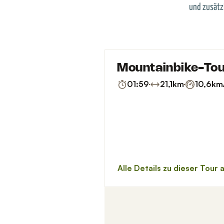
und zusätz