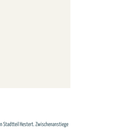
en Stadtteil Hestert. Zwischenanstiege