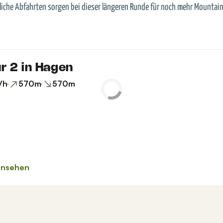
liche Abfahrten sorgen bei dieser längeren Runde für noch mehr Mountai