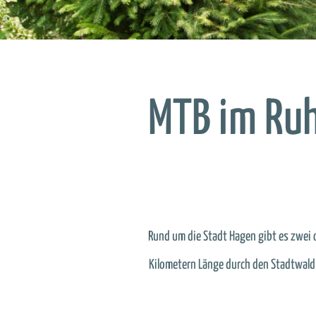
MTB im Ruh
Rund um die Stadt Hagen gibt es zwei of
Kilometern Länge durch den Stadtwald v