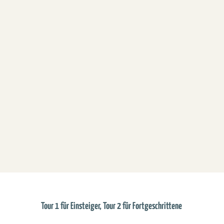
Tour 1 für Einsteiger, Tour 2 für Fortgeschrittene