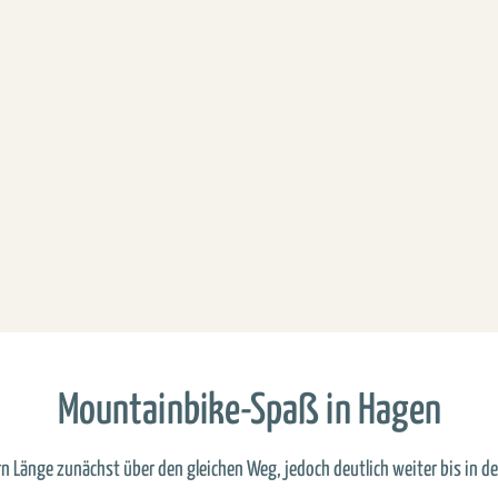
Mountainbike-Spaß in Hagen
rn Länge zunächst über den gleichen Weg, jedoch deutlich weiter bis in d