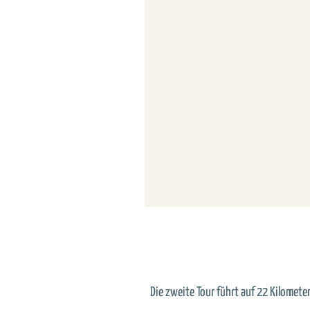
Die zweite Tour führt auf 22 Kilomete