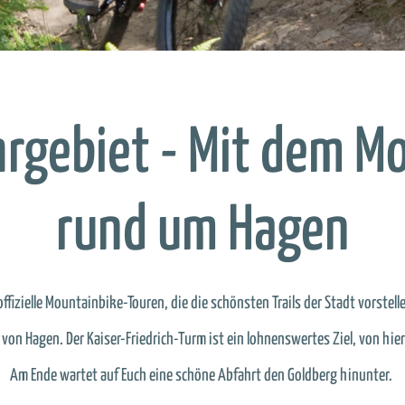
rgebiet - Mit dem M
rund um Hagen
fizielle Mountainbike-Touren, die die schönsten Trails der Stadt vorstelle
on Hagen. Der Kaiser-Friedrich-Turm ist ein lohnenswertes Ziel, von hier 
Am Ende wartet auf Euch eine schöne Abfahrt den Goldberg hinunter.