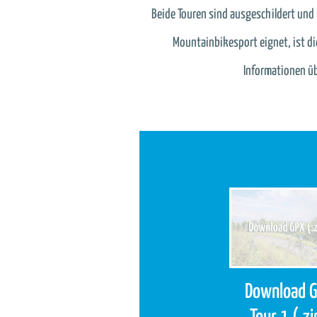
Beide Touren sind ausgeschildert und 
Mountainbikesport eignet, ist di
Informationen üb
Download 