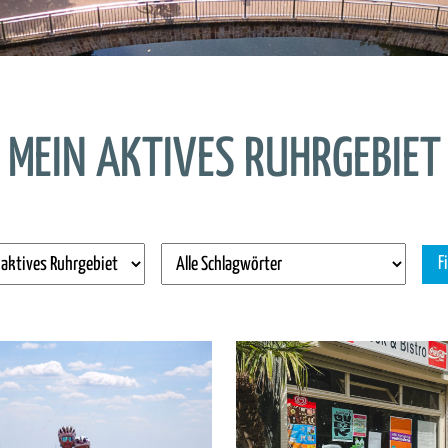
MEIN AKTIVES RUHRGEBIET
F