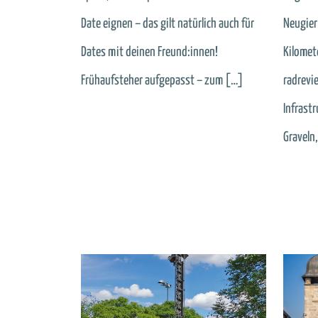
Date eignen – das gilt natürlich auch für
Neugier
Dates mit deinen Freund:innen!
Kilomete
Frühaufsteher aufgepasst – zum […]
radrevie
Infrastr
Graveln