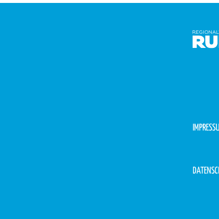
IMPRESS
DATENSC