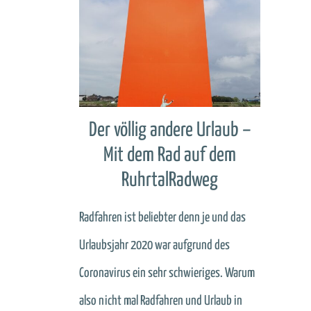
Der völlig andere Urlaub –
Mit dem Rad auf dem
RuhrtalRadweg
Radfahren ist beliebter denn je und das
Urlaubsjahr 2020 war aufgrund des
Coronavirus ein sehr schwieriges. Warum
also nicht mal Radfahren und Urlaub in