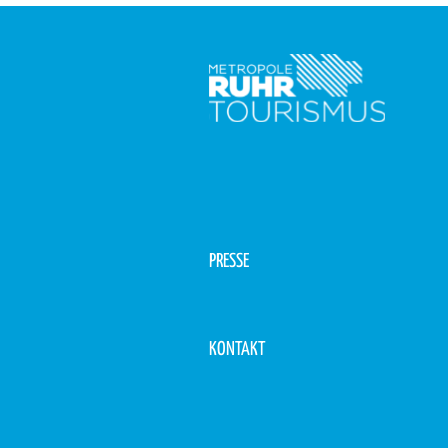
PRESSE
KONTAKT