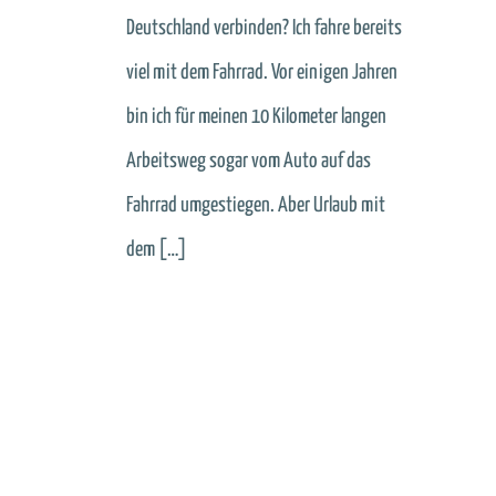
Deutschland verbinden? Ich fahre bereits
viel mit dem Fahrrad. Vor einigen Jahren
bin ich für meinen 10 Kilometer langen
Arbeitsweg sogar vom Auto auf das
Fahrrad umgestiegen. Aber Urlaub mit
dem […]