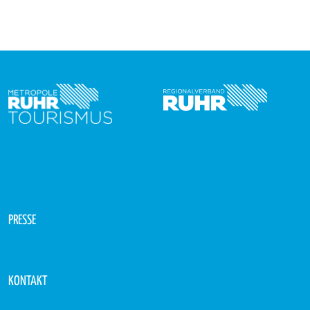
PRESSE
KONTAKT