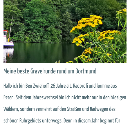
Meine beste Gravelrunde rund um Dortmund
Hallo ich bin Ben Zwiehoff, 26 Jahre alt, Radprofi und komme aus
Essen. Seit dem Jahreswechsel bin ich nicht mehr nur in den hiesigen
Wäldern, sondern vermehrt auf den Straßen und Radwegen des
schönen Ruhrgebiets unterwegs. Denn in diesem Jahr beginnt für