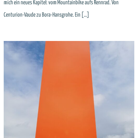
mich ein neues Kapitel: vom Mountainbike aufs Rennrad. Von
Centurion-Vaude zu Bora-Hansgrohe. Ein […]