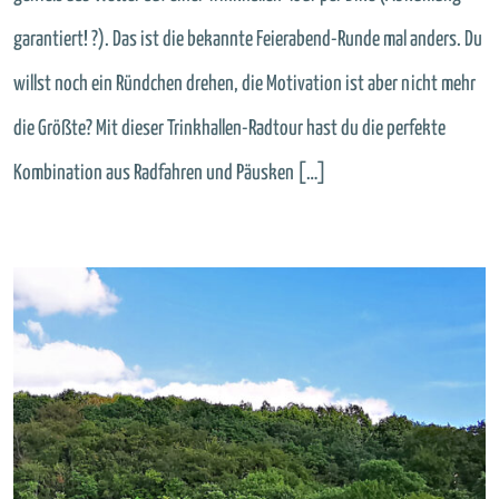
garantiert! ?). Das ist die bekannte Feierabend-Runde mal anders. Du
willst noch ein Ründchen drehen, die Motivation ist aber nicht mehr
die Größte? Mit dieser Trinkhallen-Radtour hast du die perfekte
Kombination aus Radfahren und Päusken […]