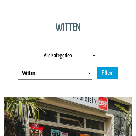
WITTEN
Filtern