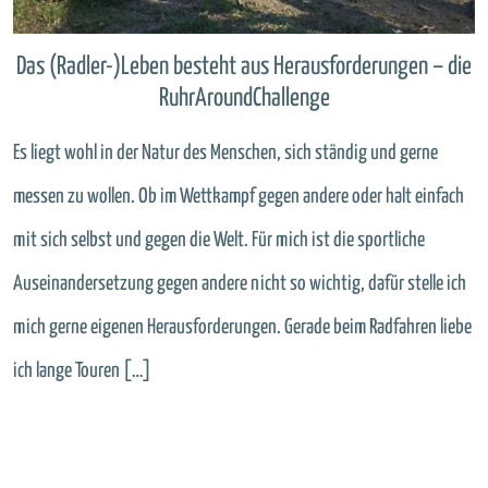
Das (Radler-)Leben besteht aus Herausforderungen – die
RuhrAroundChallenge
Es liegt wohl in der Natur des Menschen, sich ständig und gerne
messen zu wollen. Ob im Wettkampf gegen andere oder halt einfach
mit sich selbst und gegen die Welt. Für mich ist die sportliche
Auseinandersetzung gegen andere nicht so wichtig, dafür stelle ich
mich gerne eigenen Herausforderungen. Gerade beim Radfahren liebe
ich lange Touren […]