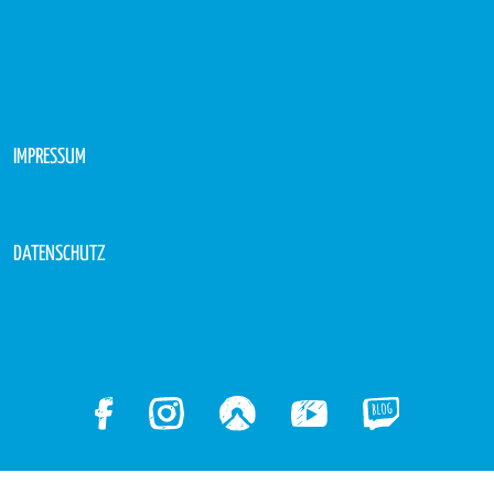
IMPRESSUM
DATENSCHUTZ