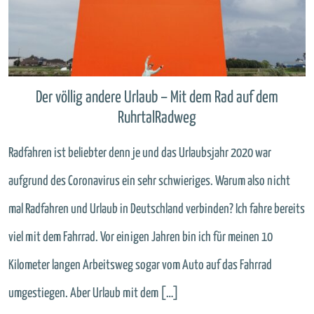
Der völlig andere Urlaub – Mit dem Rad auf dem
RuhrtalRadweg
Radfahren ist beliebter denn je und das Urlaubsjahr 2020 war
aufgrund des Coronavirus ein sehr schwieriges. Warum also nicht
mal Radfahren und Urlaub in Deutschland verbinden? Ich fahre bereits
viel mit dem Fahrrad. Vor einigen Jahren bin ich für meinen 10
Kilometer langen Arbeitsweg sogar vom Auto auf das Fahrrad
umgestiegen. Aber Urlaub mit dem […]