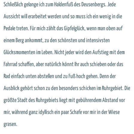
Schließlich gelange ich zum Haldenfuß des Deusenbergs. Jede
Aussicht will erarbeitet werden und so muss ich ein wenig in die
Pedale treten. Für mich zählt das Gipfelglück, wenn man oben auf
einem Berg ankommt, zu den schönsten und intensivsten
Glücksmomenten im Leben. Nicht jeder wird den Aufstieg mit dem
Fahrrad schaffen, aber natürlich könnt Ihr auch schieben oder das
Rad einfach unten abstellen und zu Fuß hoch gehen. Denn der
Ausblick gehört schon zu den besonders schicken im Ruhrgebiet. Die
größte Stadt des Ruhrgebiets liegt mit gebührendem Abstand vor
mir, während ganz idyllisch ein paar Schafe vor mir in der Wiese
grasen.