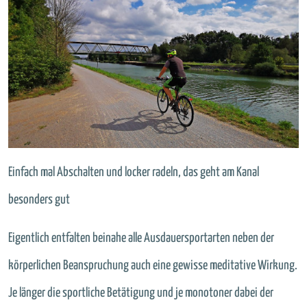
Einfach mal Abschalten und locker radeln, das geht am Kanal
besonders gut
Eigentlich entfalten beinahe alle Ausdauersportarten neben der
körperlichen Beanspruchung auch eine gewisse meditative Wirkung.
Je länger die sportliche Betätigung und je monotoner dabei der