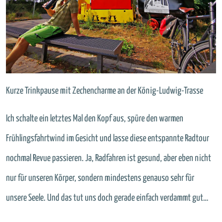
Kurze Trinkpause mit Zechencharme an der König-Ludwig-Trasse
Ich schalte ein letztes Mal den Kopf aus, spüre den warmen
Frühlingsfahrtwind im Gesicht und lasse diese entspannte Radtour
nochmal Revue passieren. Ja, Radfahren ist gesund, aber eben nicht
nur für unseren Körper, sondern mindestens genauso sehr für
unsere Seele. Und das tut uns doch gerade einfach verdammt gut…