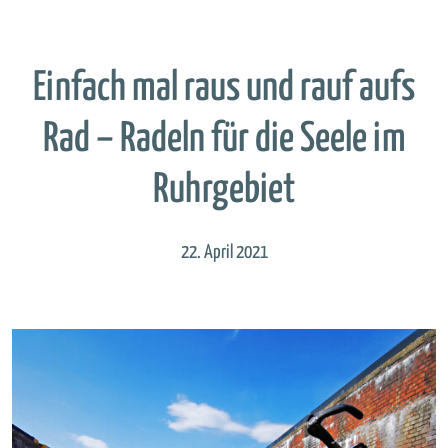
Einfach mal raus und rauf aufs
Rad – Radeln für die Seele im
Ruhrgebiet
22. April 2021