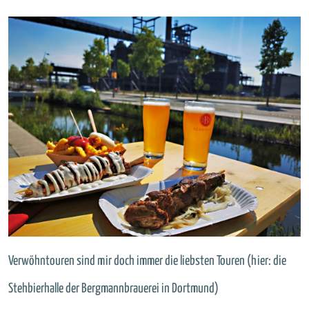
Verwöhntouren sind mir doch immer die liebsten Touren (hier: die
Stehbierhalle der Bergmannbrauerei in Dortmund)