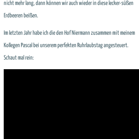
nicht mehr lang, dann können wir auch wieder in diese lecker-süßen
Erdbeeren beißen.
Im letzten Jahr habe ich die den Hof Niermann zusammen mit meinem
Kollegen Pascal bei unserem perfekten Ruhrlaubstag angesteuert.
Schaut mal rein: