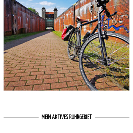
MEIN AKTIVES RUHRGEBIET