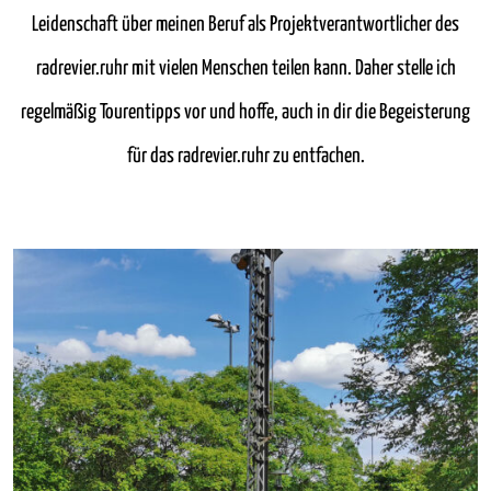
Leidenschaft über meinen Beruf als Projektverantwortlicher des
radrevier.ruhr mit vielen Menschen teilen kann. Daher stelle ich
regelmäßig Tourentipps vor und hoffe, auch in dir die Begeisterung
für das radrevier.ruhr zu entfachen.