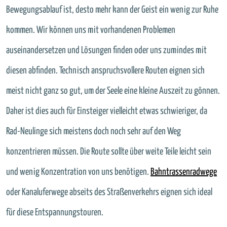
Bewegungsablauf ist, desto mehr kann der Geist ein wenig zur Ruhe
kommen. Wir können uns mit vorhandenen Problemen
auseinandersetzen und Lösungen finden oder uns zumindes mit
diesen abfinden. Technisch anspruchsvollere Routen eignen sich
meist nicht ganz so gut, um der Seele eine kleine Auszeit zu gönnen.
Daher ist dies auch für Einsteiger vielleicht etwas schwieriger, da
Rad-Neulinge sich meistens doch noch sehr auf den Weg
konzentrieren müssen. Die Route sollte über weite Teile leicht sein
und wenig Konzentration von uns benötigen.
Bahntrassenradwege
oder Kanaluferwege abseits des Straßenverkehrs eignen sich ideal
für diese Entspannungstouren.