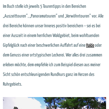
Im Buch stelle ich jeweils 5 Tourentipps in den Bereichen
„Auszeittouren“, „Panoramatouren“ und „Verwöhntouren“ vor. Alle
drei Bereiche können unser Inneres positiv bereichern – sei es bei
einer Auszeit in einem herrlichen Waldgebiet, beim wohltuenden
Gipfelglück nach einer beschwerlichen Auffahrt auf eine
Halde
oder
dem Genuss einer ortstypischen Leckerei. Wer alles drei zusammen
erleben möchte, dem empfehle ich zum Beispiel diesen aus meiner
Sicht schön entschleunigenden Rundkurs ganz im Herzen des
Ruhrgebiets.