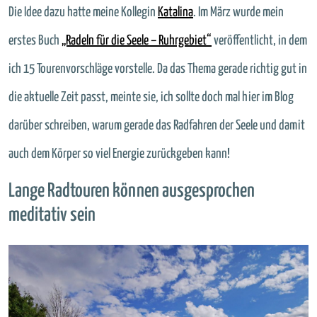
Die Idee dazu hatte meine Kollegin
Katalina
. Im März wurde mein
erstes Buch
„Radeln für die Seele – Ruhrgebiet“
veröffentlicht, in dem
ich 15 Tourenvorschläge vorstelle. Da das Thema gerade richtig gut in
die aktuelle Zeit passt, meinte sie, ich sollte doch mal hier im Blog
darüber schreiben, warum gerade das Radfahren der Seele und damit
auch dem Körper so viel Energie zurückgeben kann!
Lange Radtouren können ausgesprochen
meditativ sein