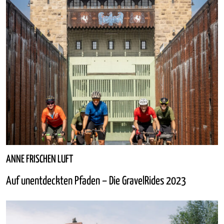
ANNE FRISCHEN LUFT
Auf unentdeckten Pfaden – Die GravelRides 2023