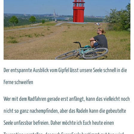
Der entspannte Ausblick vom Gipfel lässt unsere Seele schnell in die
Ferne schweifen
Wer mit dem Radfahren gerade erst anfängt, kann das vielleicht noch
nicht so ganz nachempfinden, aber das Radeln kann die gebeutelte
Seele unfassbar befreien. Daher möchte ich Euch heute einen