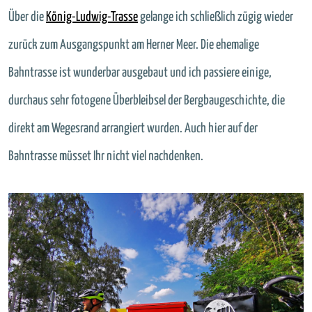
Über die
König-Ludwig-Trasse
gelange ich schließlich zügig wieder
zurück zum Ausgangspunkt am Herner Meer. Die ehemalige
Bahntrasse ist wunderbar ausgebaut und ich passiere einige,
durchaus sehr fotogene Überbleibsel der Bergbaugeschichte, die
direkt am Wegesrand arrangiert wurden. Auch hier auf der
Bahntrasse müsset Ihr nicht viel nachdenken.