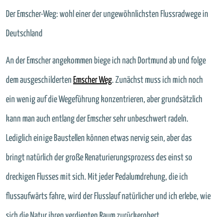
Der Emscher-Weg: wohl einer der ungewöhnlichsten Flussradwege in
Deutschland
An der Emscher angekommen biege ich nach Dortmund ab und folge
dem ausgeschilderten
Emscher Weg
. Zunächst muss ich mich noch
ein wenig auf die Wegeführung konzentrieren, aber grundsätzlich
kann man auch entlang der Emscher sehr unbeschwert radeln.
Lediglich einige Baustellen können etwas nervig sein, aber das
bringt natürlich der große Renaturierungsprozess des einst so
dreckigen Flusses mit sich. Mit jeder Pedalumdrehung, die ich
flussaufwärts fahre, wird der Flusslauf natürlicher und ich erlebe, wie
sich die Natur ihren verdienten Raum zurückerobert.