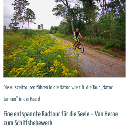
Die Auszeittouren führen in die Natur, wie z.B. die Tour „Natur
tanken“ in der Haard
Eine entspannte Radtour für die Seele – Von Herne
zum Schiffshebewerk