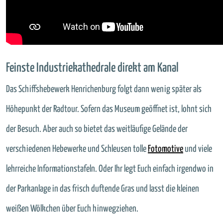
Feinste Industriekathedrale direkt am Kanal
Das Schiffshebewerk Henrichenburg folgt dann wenig später als
Höhepunkt der Radtour. Sofern das Museum geöffnet ist, lohnt sich
der Besuch. Aber auch so bietet das weitläufige Gelände der
verschiedenen Hebewerke und Schleusen tolle
Fotomotive
und viele
lehrreiche Informationstafeln. Oder Ihr legt Euch einfach irgendwo in
der Parkanlage in das frisch duftende Gras und lasst die kleinen
weißen Wölkchen über Euch hinwegziehen.