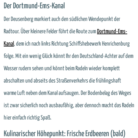
Der Dortmund-Ems-Kanal
Der Deusenberg markiert auch den südlichen Wendepunkt der
Radtour. Über kleinere Felder führt die Route zum
Dortmund-Ems-
Kanal
, dem ich nach links Richtung Schiffshebewerk Henrichenburg
folge. Mit ein wenig Glück könnt Ihr den Deutschland-Achter auf dem
Wasser rudern sehen und könnt beim Radeln wieder komplett
abschalten und abseits des Straßenverkehrs die frühlingshaft
warme Luft neben dem Kanal aufsaugen. Der Bodenbelag des Weges
ist zwar sicherlich noch ausbaufähig, aber dennoch macht das Radeln
hier einfach richtig Spaß.
Kulinarischer Höhepunkt: Frische Erdbeeren (bald)