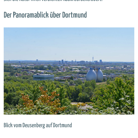
Der Panoramablick über Dortmund
Blick vom Deusenberg auf Dortmund