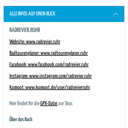
ALLE INFOS AUF EINEN BLICK
RADREVIER.RUHR
Website:
www.radrevier.ruhr
Radtourenplaner: www.radtourenplaner.ruhr
Facebook:
www.facebook.com/radrevier.ruhr
Instagram:
www.instagram.com/radrevier.ruhr
Komoot:
www.komoot.de/user/radrevierruhr
Hier findet Ihr die
GPX-Datei
zur Tour.
Über das Buch