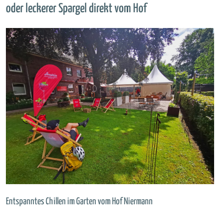
oder leckerer Spargel direkt vom Hof
Entspanntes Chillen im Garten vom Hof Niermann