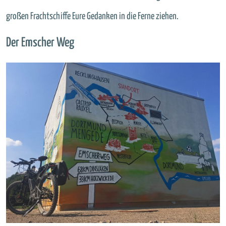
großen Frachtschiffe Eure Gedanken in die Ferne ziehen.
Der Emscher Weg