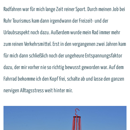
Radfahren war für mich lange Zeit reiner Sport. Durch meinen Job bei
Ruhr Tourismus kam dann irgendwann der Freizeit- und der
Urlaubsaspekt noch dazu. Außerdem wurde mein Rad immer mehr
zum reinen Verkehrsmittel. Erst in den vergangenen zwei Jahren kam
für mich dann schließlich noch der ungeheure Entspannungsfaktor
dazu, der mir vorher nie so richtig bewusst geworden war. Auf dem
Fahrrad bekomme ich den Kopf frei, schalte ab und lasse den ganzen
nervigen Alltagsstress weit hinter mir.