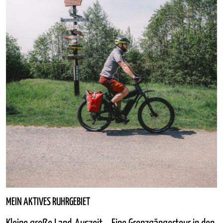
MEIN AKTIVES RUHRGEBIET