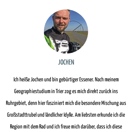
JOCHEN
Ich heiße Jochen und bin gebürtiger Essener. Nach meinem
Geographiestudium in Trier zog es mich direkt zurück ins
Ruhrgebiet, denn hier fasziniert mich die besondere Mischung aus
Großstadttrubel und ländlicher Idylle. Am liebsten erkunde ich die
Region mit dem Rad und ich freue mich darüber, dass ich diese