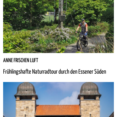
ANNE FRISCHEN LUFT
Frühlingshafte Naturradtour durch den Essener Süden