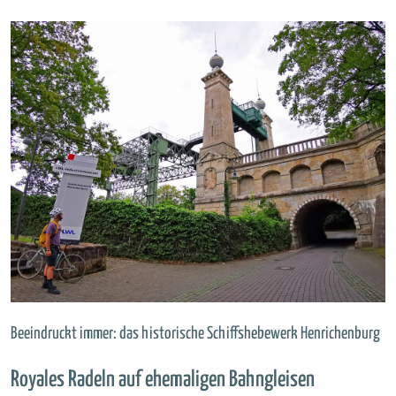
Beeindruckt immer: das historische Schiffshebewerk Henrichenburg
Royales Radeln auf ehemaligen Bahngleisen