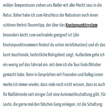
milden Temperaturen ziehen uns Radler mit aller Macht raus in die
Natur. Daher habe ich zum Abschluss der Radsaison noch einen
schönen Herbst-Tourentipp, der über das
Knotenpunktsystem
besonders leicht zum nachradeln geeignet ist (die
Knotenpunktnummern findest du unten im Infokasten) und dir das
bunt-leuchtende, herbstliche Ruhrgebiet zeigt. Außerdem gehe ich
ein wenig auf das Fahrrad ein, mit dem ich die Tour Ende Oktober
gemacht habe. Denn in Gesprächen mit Freunden und Kolleg:innen
merke ich immer wieder, dass viele noch nicht wissen, dass es auch
für Radfahrende seit einiger Zeit eine Automatikschaltung gibt. Für
Leute, die gerne mal den falschen Gang einlegen, ist die Schaltung