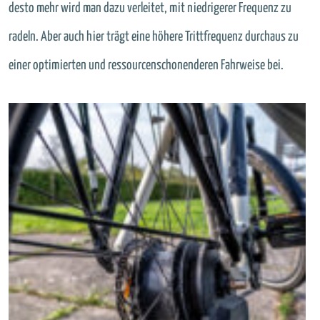
desto mehr wird man dazu verleitet, mit niedrigerer Frequenz zu
radeln. Aber auch hier trägt eine höhere Trittfrequenz durchaus zu
einer optimierten und ressourcenschonenderen Fahrweise bei.