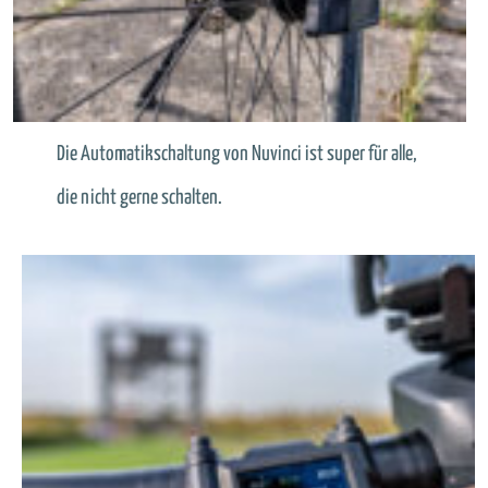
Die Automatikschaltung von Nuvinci ist super für alle,
die nicht gerne schalten.