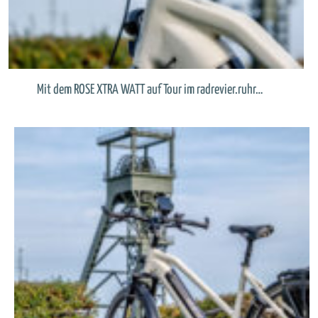
Mit dem ROSE XTRA WATT auf Tour im radrevier.ruhr…