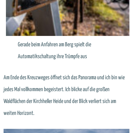
Gerade beim Anfahren am Berg spielt die
Automatikschaltung ihre Trümpfe aus
Am Ende des Kreuzweges öffnet sich das Panorama und ich bin wie
jedes Mal vollkommen begeistert. Ich blicke auf die großen
Waldflächen der Kirchheller Heide und der Blick verliert sich am
weiten Horizont.