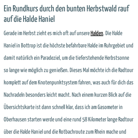
Ein Rundkurs durch den bunten Herbstwald rauf
auf die Halde Haniel
Gerade im Herbst zieht es mich oft auf unsere
Halden
. Die Halde
Haniel in Bottrop ist die höchste befahrbare Halde im Ruhrgebiet und
damit natürlich ein Paradeziel, um die tieferstehende Herbstsonne
so lange wie möglich zu genießen. Dieses Mal möchte ich die Radtour
komplett auf dem Knotenpunktsystem fahren, was auch für dich das
Nachradeln besonders leicht macht. Nach einem kurzen Blick auf die
Übersichtskarte ist dann schnell klar, dass ich am Gasometer in
Oberhausen starten werde und eine rund 58 Kilometer lange Radtour
über die Halde Haniel und die Rotbachroute zum Rhein mache und