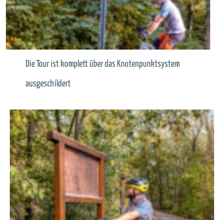
Die Tour ist komplett über das Knotenpunktsystem
ausgeschildert