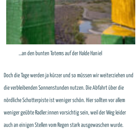
…an den bunten Totems auf der Halde Haniel
Doch die Tage werden ja kürzer und so müssen wir weiterziehen und
die verbleibenden Sonnenstunden nutzen. Die Abfahrt über die
nördliche Schotterpiste ist weniger schön. Hier sollten vor allem
weniger geübte Radler:innen vorsichtig sein, weil der Weg leider
auch an einigen Stellen vom Regen stark ausgewaschen wurde.