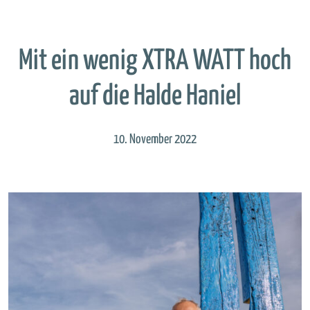
Mit ein wenig XTRA WATT hoch
auf die Halde Haniel
10. November 2022