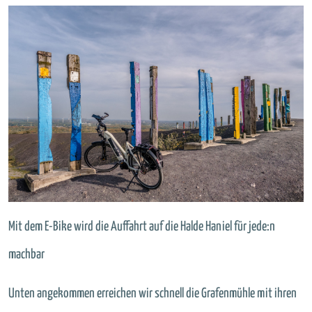
Mit dem E-Bike wird die Auffahrt auf die Halde Haniel für jede:n
machbar
Unten angekommen erreichen wir schnell die Grafenmühle mit ihren