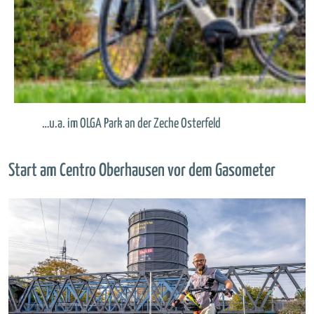
…u.a. im OLGA Park an der Zeche Osterfeld
Start am Centro Oberhausen vor dem Gasometer