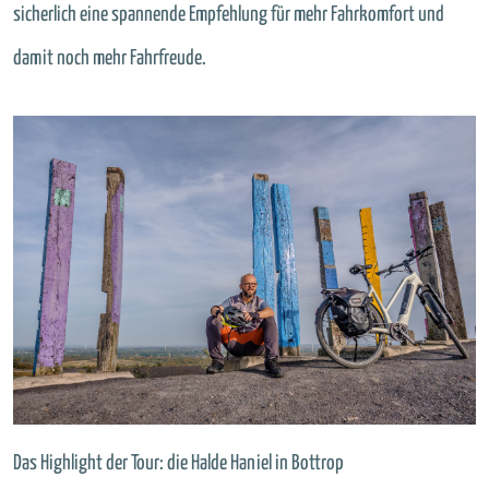
sicherlich eine spannende Empfehlung für mehr Fahrkomfort und
damit noch mehr Fahrfreude.
Das Highlight der Tour: die Halde Haniel in Bottrop