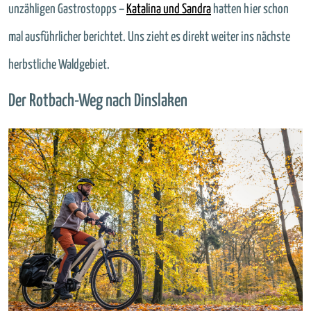
unzähligen Gastrostopps –
Katalina und Sandra
hatten hier schon
mal ausführlicher berichtet. Uns zieht es direkt weiter ins nächste
herbstliche Waldgebiet.
Der Rotbach-Weg nach Dinslaken