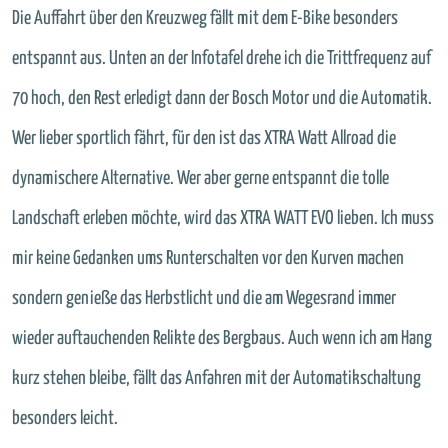
Die Auffahrt über den Kreuzweg fällt mit dem E-Bike besonders
entspannt aus. Unten an der Infotafel drehe ich die Trittfrequenz auf
70 hoch, den Rest erledigt dann der Bosch Motor und die Automatik.
Wer lieber sportlich fährt, für den ist das XTRA Watt Allroad die
dynamischere Alternative. Wer aber gerne entspannt die tolle
Landschaft erleben möchte, wird das XTRA WATT EVO lieben. Ich muss
mir keine Gedanken ums Runterschalten vor den Kurven machen
sondern genieße das Herbstlicht und die am Wegesrand immer
wieder auftauchenden Relikte des Bergbaus. Auch wenn ich am Hang
kurz stehen bleibe, fällt das Anfahren mit der Automatikschaltung
besonders leicht.