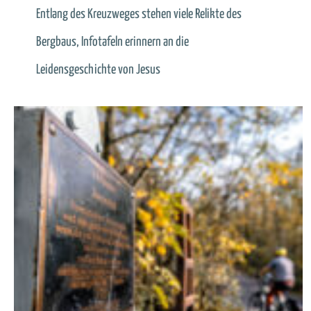
Entlang des Kreuzweges stehen viele Relikte des
Bergbaus, Infotafeln erinnern an die
Leidensgeschichte von Jesus