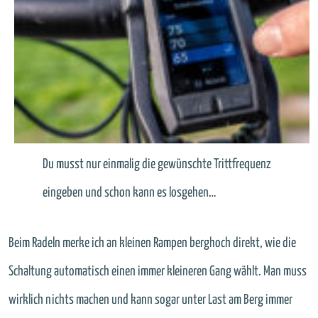
Du musst nur einmalig die gewünschte Trittfrequenz
eingeben und schon kann es losgehen…
Beim Radeln merke ich an kleinen Rampen berghoch direkt, wie die
Schaltung automatisch einen immer kleineren Gang wählt. Man muss
wirklich nichts machen und kann sogar unter Last am Berg immer