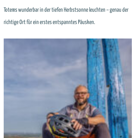
Totems wunderbar in der tiefen Herbstsonne leuchten – genau der
richtige Ort für ein erstes entspanntes Päusken.