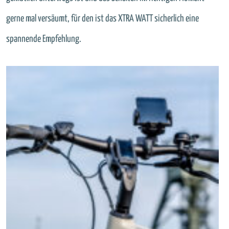
gerne mal versäumt, für den ist das XTRA WATT sicherlich eine
spannende Empfehlung.