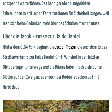
entspannt weiterfahren. Das kann gerade bei ungeübten
Fahrer:innen in kritischen Fahrsituationen für Sicherheit sorgen, weil
man sich keine Gedanken mehr über das Schalten machen muss.
Über die Jacobi-Trasse zur Halde Haniel
Hinter dem OLGA Park beginnt die
Jacobi-Trasse
, die uns abseits des
Straßenverkehrs zur Halde Haniel führt. Wir sind in den letzten
Oktobertagen unterwegs und die Bäume haben noch viele bunte
Blätter auf den Zweigen, aber auch der Boden ist schon voll mit
Herbstlaub.