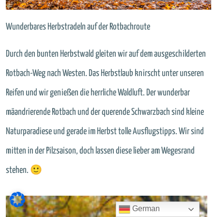
Wunderbares Herbstradeln auf der Rotbachroute
Durch den bunten Herbstwald gleiten wir auf dem ausgeschilderten
Rotbach-Weg nach Westen. Das Herbstlaub knirscht unter unseren
Reifen und wir genießen die herrliche Waldluft. Der wunderbar
mäandrierende Rotbach und der querende Schwarzbach sind kleine
Naturparadiese und gerade im Herbst tolle Ausflugstipps. Wir sind
mitten in der Pilzsaison, doch lassen diese lieber am Wegesrand
stehen. 🙂
German