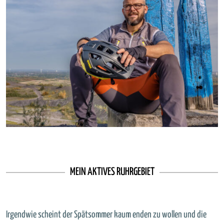
MEIN AKTIVES RUHRGEBIET
Irgendwie scheint der Spätsommer kaum enden zu wollen und die