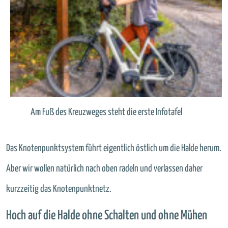
Am Fuß des Kreuzweges steht die erste Infotafel
Das Knotenpunktsystem führt eigentlich östlich um die Halde herum.
Aber wir wollen natürlich nach oben radeln und verlassen daher
kurzzeitig das Knotenpunktnetz.
Hoch auf die Halde ohne Schalten und ohne Mühen