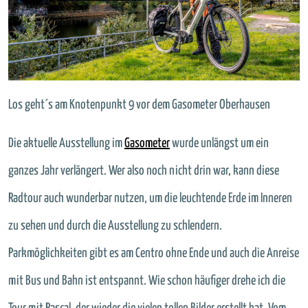
Los geht´s am Knotenpunkt 9 vor dem Gasometer Oberhausen
Die aktuelle Ausstellung im
Gasometer
wurde unlängst um ein
ganzes Jahr verlängert. Wer also noch nicht drin war, kann diese
Radtour auch wunderbar nutzen, um die leuchtende Erde im Inneren
zu sehen und durch die Ausstellung zu schlendern.
Parkmöglichkeiten gibt es am Centro ohne Ende und auch die Anreise
mit Bus und Bahn ist entspannt. Wie schon häufiger drehe ich die