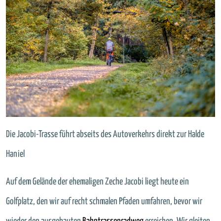
Die Jacobi-Trasse führt abseits des Autoverkehrs direkt zur Halde
Haniel
Auf dem Gelände der ehemaligen Zeche Jacobi liegt heute ein
Golfplatz, den wir auf recht schmalen Pfaden umfahren, bevor wir