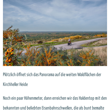
Plötzlich öffnet sich das Panorama auf die weiten Waldflächen der
Kirchheller Heide
Noch ein paar Höhenmeter, dann erreichen wir das Haldentop mit den
bekannten und beliebten Eisenbahnschwellen, die als bunt bemalte