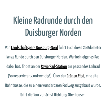
Kleine Radrunde durch den
Duisburger Norden
Von
Landschaftspark Duisburg-Nord
führt Euch diese 26 Kilometer
lange Runde durch den Duisburger Norden. Wer kein eigenes Rad
dabei hat, findet an der
RevierRad-Station
ein passendes Leihrad
(Vorreservierung notwendig!). Über den
Grünen Pfad
, eine alte
Bahntrasse, die zu einem wunderbaren Radweg ausgebaut wurde,
führt die Tour zunächst Richtung Oberhausen.