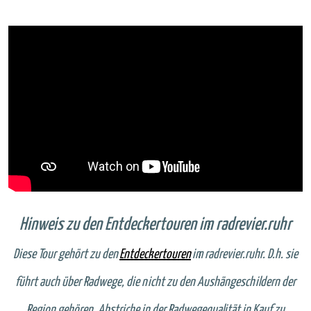
Hinweis zu den Entdeckertouren im radrevier.ruhr
Diese Tour gehört zu den
Entdeckertouren
im radrevier.ruhr. D.h. sie
führt auch über Radwege, die nicht zu den Aushängeschildern der
Region gehören. Abstriche in der Radwegequalität in Kauf zu