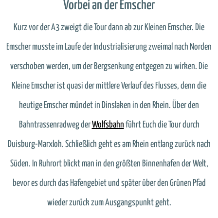
Vorbei an der Emscher
Kurz vor der A3 zweigt die Tour dann ab zur Kleinen Emscher. Die
Emscher musste im Laufe der Industrialisierung zweimal nach Norden
verschoben werden, um der Bergsenkung entgegen zu wirken. Die
Kleine Emscher ist quasi der mittlere Verlauf des Flusses, denn die
heutige Emscher mündet in Dinslaken in den Rhein. Über den
Bahntrassenradweg der
Wolfsbahn
führt Euch die Tour durch
Duisburg-Marxloh. Schließlich geht es am Rhein entlang zurück nach
Süden. In Ruhrort blickt man in den größten Binnenhafen der Welt,
bevor es durch das Hafengebiet und später über den Grünen Pfad
wieder zurück zum Ausgangspunkt geht.