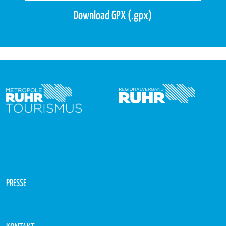
Download GPX (.gpx)
PRESSE