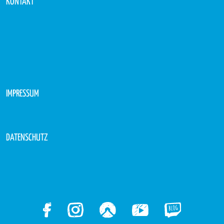
KONTAKT
IMPRESSUM
DATENSCHUTZ