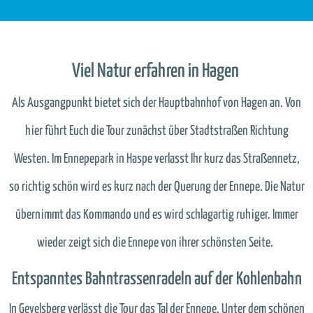
Viel Natur erfahren in Hagen
Als Ausgangpunkt bietet sich der Hauptbahnhof von Hagen an. Von
hier führt Euch die Tour zunächst über Stadtstraßen Richtung
Westen. Im Ennepepark in Haspe verlasst Ihr kurz das Straßennetz,
so richtig schön wird es kurz nach der Querung der Ennepe. Die Natur
übernimmt das Kommando und es wird schlagartig ruhiger. Immer
wieder zeigt sich die Ennepe von ihrer schönsten Seite.
Entspanntes Bahntrassenradeln auf der Kohlenbahn
In Gevelsberg verlässt die Tour das Tal der Ennepe. Unter dem schönen