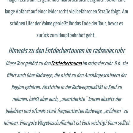
lange Abfahrt auf einer leider recht viel befahrenen Straße folgt. Am
schönen Ufer der Volme genießt Ihr das Ende der Tour, bevor es
zurück zum Hauptbahnhof geht.
Hinweis zu den Entdeckertouren im radrevier.ruhr
Diese Tour gehört zu den
Entdeckertouren
im radrevier.ruhr. D.h. sie
führt auch über Radwege, die nicht zu den Aushängeschildern der
Region gehören. Abstriche in der Radwegequalität in Kauf zu
nehmen, heißt aber auch, „unentdeckte“ Touren abseits der
beliebten und oftmals stark frequentierten Radwege, „erfahren“ zu
können. Eine gute Wegebeschaffenheit ist Euch wichtig? Dann solltet