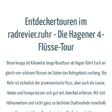
Entdeckertouren im
radrevier
.
ruhr - Die Hagener 4-
Flüsse-Tour
Diese knapp 60 Kilometer lange Rundtour ab Hagen führt Euch an
gleich vier schönen Flüssen im Süden des Ruhrgebiets entlang. Die
Ruhr ist sicherlich der prominenteste Fluss, aber auch die Lenne,
Volme und Ennepe lassen sich gut mit dem Rad erfahren. Mit 420
Höhenmetern und nicht ganz so leichtem Stadtverkehr innerhalb