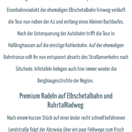
Eisenbahnviadukt der ehemaligen Elbschetalbahn hinweg verläuft
die Tour nun neben der A1 und entlang eines kleinen Bachlaufes.
Nach der Unterquerung der Autobahn trifft die Tour in
Haßlinghausen auf die einstige Kohlenbahn. Auf der ehemaligen
Bahntrasse rollt Ihr nun entspannt abseits des Straßenverkehrs nach
Silschede. Infotafeln belegen auch hier immer wieder die
Bergbaugeschichte der Region.
Premium Radeln auf Elbschetalbahn und
RuhrtalRadweg
Nach einem kurzen Stück auf einer leider recht schnell befahrenen
Landstraße folgt der Abzweig über ein paar Feldwege zum frisch