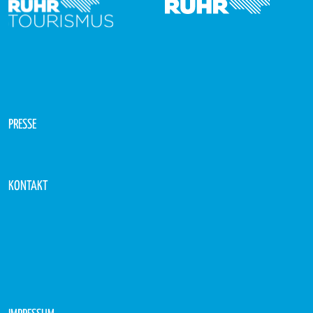
PRESSE
KONTAKT