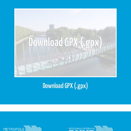
Download GPX (.gpx)