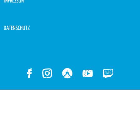
IMPRESSUM
DATENSCHUTZ