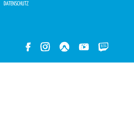
DATENSCHUTZ