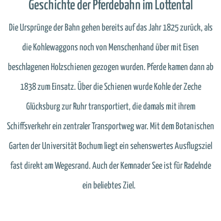
Geschichte der Pferdebahn im Lottental
Die Ursprünge der Bahn gehen bereits auf das Jahr 1825 zurück, als
die Kohlewaggons noch von Menschenhand über mit Eisen
beschlagenen Holzschienen gezogen wurden. Pferde kamen dann ab
1838 zum Einsatz. Über die Schienen wurde Kohle der Zeche
Glücksburg zur Ruhr transportiert, die damals mit ihrem
Schiffsverkehr ein zentraler Transportweg war.
Mit dem Botanischen
Garten der Universität Bochum liegt ein sehenswertes Ausflugsziel
fast direkt am Wegesrand. Auch der Kemnader See ist für Radelnde
ein beliebtes Ziel.