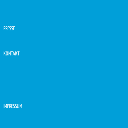
PRESSE
KONTAKT
IMPRESSUM