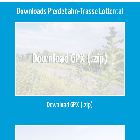
Downloads Pferdebahn-Trasse Lottental
Download GPX (.zip)