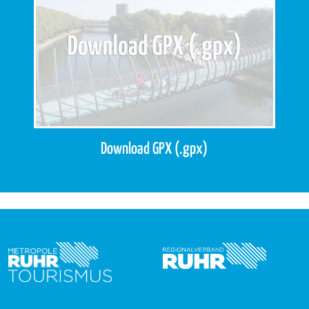
Download GPX (.gpx)