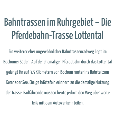
Bahntrassen im Ruhrgebiet – Die
Pferdebahn-Trasse Lottental
Ein weiterer eher ungewöhnlicher Bahntrassenradweg liegt im
Bochumer Süden. Auf der ehemaligen Pferdebahn durch das Lottental
gelangt Ihr auf 3,5 Kilometern von Bochum runter ins Ruhrtal zum
Kemnader See. Einige Infotafeln erinnern an die damalige Nutzung
der Trasse. Radfahrende müssen heute jedoch den Weg über weite
Teile mit dem Autoverkehr teilen.