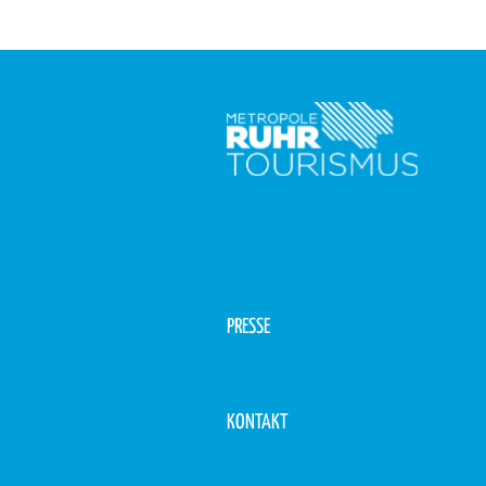
PRESSE
KONTAKT