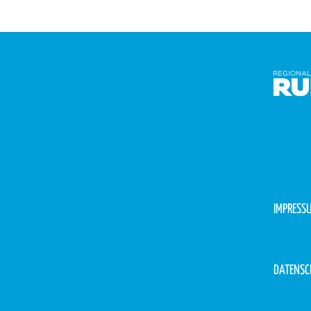
IMPRESS
DATENSC