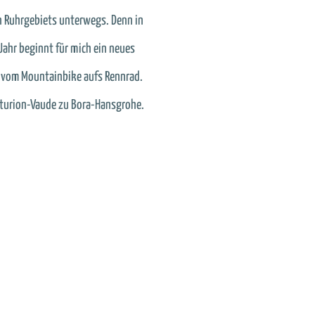
 Ruhrgebiets unterwegs. Denn in
Jahr beginnt für mich ein neues
: vom Mountainbike aufs Rennrad.
turion-Vaude zu Bora-Hansgrohe.