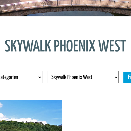
SKYWALK PHOENIX WEST
F