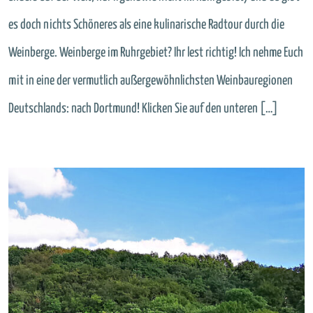
es doch nichts Schöneres als eine kulinarische Radtour durch die
Weinberge. Weinberge im Ruhrgebiet? Ihr lest richtig! Ich nehme Euch
mit in eine der vermutlich außergewöhnlichsten Weinbauregionen
Deutschlands: nach Dortmund! Klicken Sie auf den unteren […]