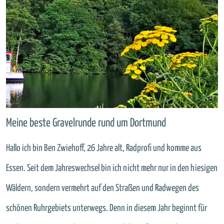
Meine beste Gravelrunde rund um Dortmund
Hallo ich bin Ben Zwiehoff, 26 Jahre alt, Radprofi und komme aus
Essen. Seit dem Jahreswechsel bin ich nicht mehr nur in den hiesigen
Wäldern, sondern vermehrt auf den Straßen und Radwegen des
schönen Ruhrgebiets unterwegs. Denn in diesem Jahr beginnt für