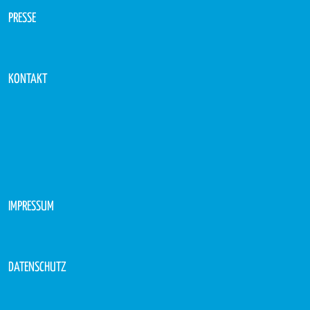
PRESSE
KONTAKT
IMPRESSUM
DATENSCHUTZ