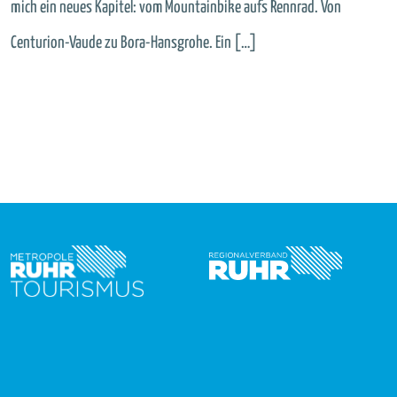
mich ein neues Kapitel: vom Mountainbike aufs Rennrad. Von
Centurion-Vaude zu Bora-Hansgrohe. Ein […]