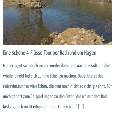
Eine schöne 4-Flüsse-Tour per Rad rund um Hagen
Man ertappt sich doch immer wieder dabei, die nächste Radtour doch
wieder direkt bei sich „umme Ecke“ zu machen. Dabei bietet das
radrevier.ruhr so viele Ecken, die man noch nicht so richtig kennt. Für
mich gehört zum Beispiel Hagen zu den Orten, die ich mit dem Rad
bislang noch nicht erkundet habe. Ein Blick auf […]