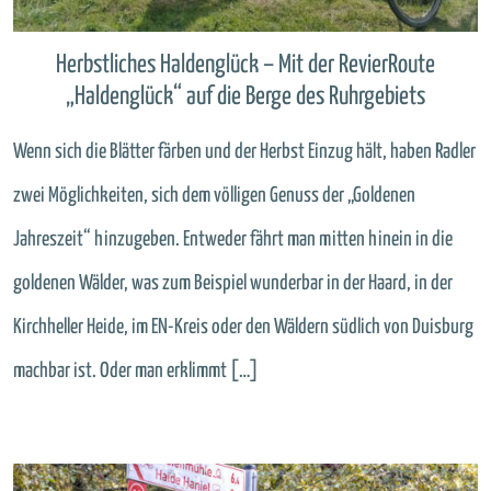
Herbstliches Haldenglück – Mit der RevierRoute
„Haldenglück“ auf die Berge des Ruhrgebiets
Wenn sich die Blätter färben und der Herbst Einzug hält, haben Radler
zwei Möglichkeiten, sich dem völligen Genuss der „Goldenen
Jahreszeit“ hinzugeben. Entweder fährt man mitten hinein in die
goldenen Wälder, was zum Beispiel wunderbar in der Haard, in der
Kirchheller Heide, im EN-Kreis oder den Wäldern südlich von Duisburg
machbar ist. Oder man erklimmt […]