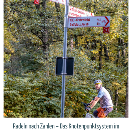
Radeln nach Zahlen – Das Knotenpunktsystem im