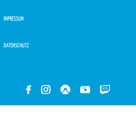
IMPRESSUM
DATENSCHUTZ