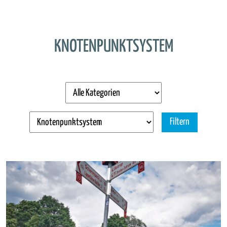
KNOTENPUNKTSYSTEM
Filtern