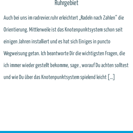
Ruhrgebiet
Auch bei uns im radrevier.ruhr erleichtert „Radeln nach Zahlen“ die
Orientierung. Mittlerweile ist das Knotenpunktsystem schon seit
einigen Jahren installiert und es hat sich Einiges in puncto
Wegweisung getan. Ich beantworte Dir die wichtigsten Fragen, die
ich immer wieder gestellt bekomme, sage , worauf Du achten solltest
und wie Du über das Knotenpunktsystem spielend leicht […]