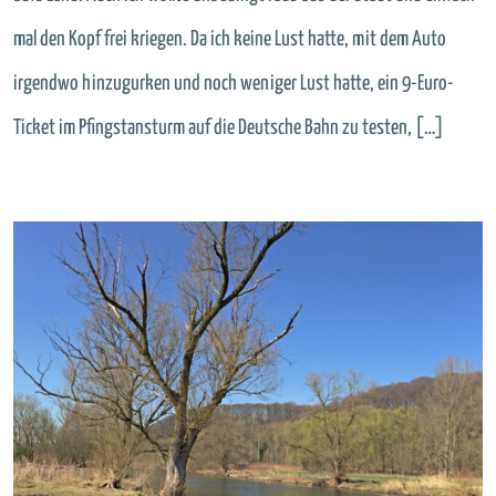
mal den Kopf frei kriegen. Da ich keine Lust hatte, mit dem Auto
irgendwo hinzugurken und noch weniger Lust hatte, ein 9-Euro-
Ticket im Pfingstansturm auf die Deutsche Bahn zu testen, […]