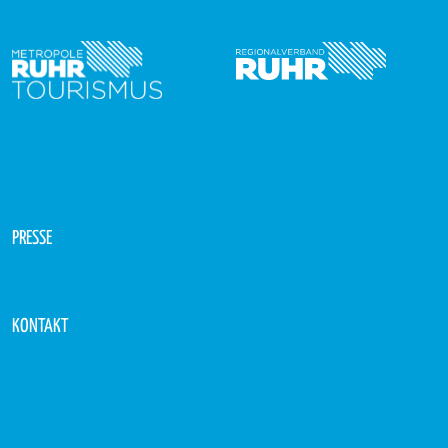
PRESSE
KONTAKT