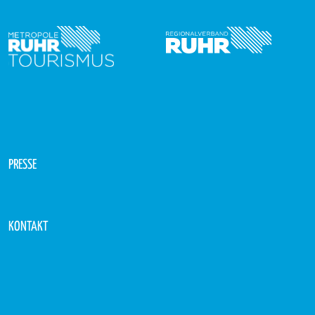
PRESSE
KONTAKT