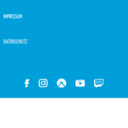
IMPRESSUM
DATENSCHUTZ