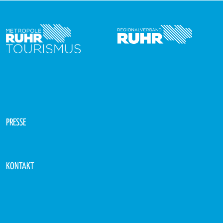
PRESSE
KONTAKT