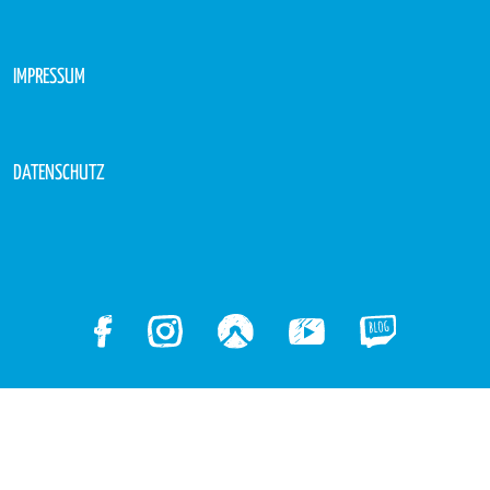
IMPRESSUM
DATENSCHUTZ