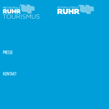
PRESSE
KONTAKT