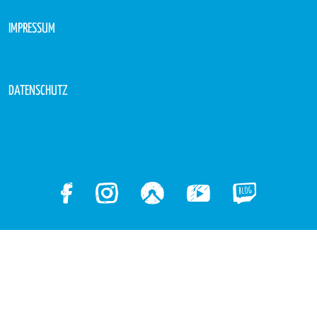
IMPRESSUM
DATENSCHUTZ