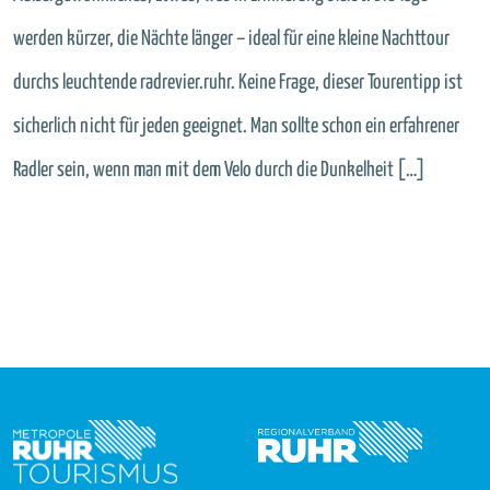
werden kürzer, die Nächte länger – ideal für eine kleine Nachttour
durchs leuchtende radrevier.ruhr. Keine Frage, dieser Tourentipp ist
sicherlich nicht für jeden geeignet. Man sollte schon ein erfahrener
Radler sein, wenn man mit dem Velo durch die Dunkelheit […]