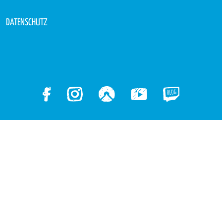
DATENSCHUTZ