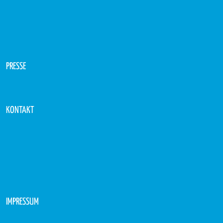
PRESSE
KONTAKT
IMPRESSUM