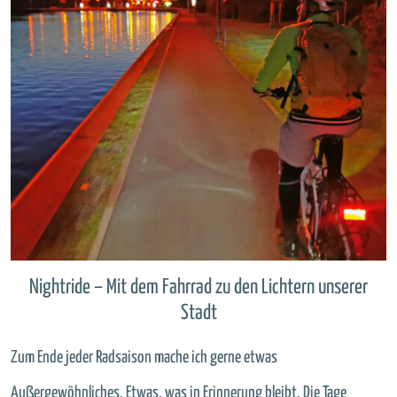
Nightride – Mit dem Fahrrad zu den Lichtern unserer
Stadt
Zum Ende jeder Radsaison mache ich gerne etwas
Außergewöhnliches, Etwas, was in Erinnerung bleibt. Die Tage