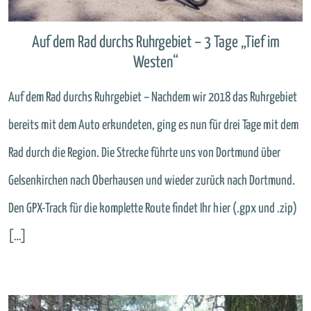
Auf dem Rad durchs Ruhrgebiet – 3 Tage „Tief im
Westen“
Auf dem Rad durchs Ruhrgebiet – Nachdem wir 2018 das Ruhrgebiet
bereits mit dem Auto erkundeten, ging es nun für drei Tage mit dem
Rad durch die Region. Die Strecke führte uns von Dortmund über
Gelsenkirchen nach Oberhausen und wieder zurück nach Dortmund.
Den GPX-Track für die komplette Route findet Ihr hier (.gpx und .zip)
[…]