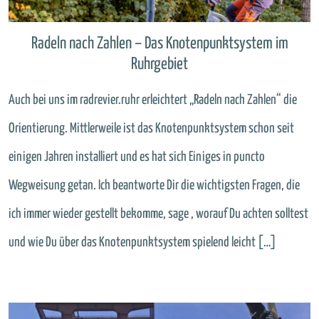
Radeln nach Zahlen – Das Knotenpunktsystem im
Ruhrgebiet
Auch bei uns im radrevier.ruhr erleichtert „Radeln nach Zahlen“ die
Orientierung. Mittlerweile ist das Knotenpunktsystem schon seit
einigen Jahren installiert und es hat sich Einiges in puncto
Wegweisung getan. Ich beantworte Dir die wichtigsten Fragen, die
ich immer wieder gestellt bekomme, sage , worauf Du achten solltest
und wie Du über das Knotenpunktsystem spielend leicht […]