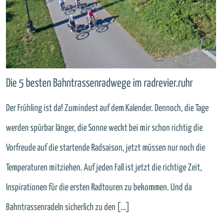
Die 5 besten Bahntrassenradwege im radrevier.ruhr
Der Frühling ist da! Zumindest auf dem Kalender. Dennoch, die Tage
werden spürbar länger, die Sonne weckt bei mir schon richtig die
Vorfreude auf die startende Radsaison, jetzt müssen nur noch die
Temperaturen mitziehen. Auf jeden Fall ist jetzt die richtige Zeit,
Inspirationen für die ersten Radtouren zu bekommen. Und da
Bahntrassenradeln sicherlich zu den […]