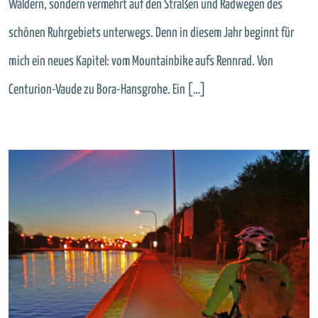
Wäldern, sondern vermehrt auf den Straßen und Radwegen des
schönen Ruhrgebiets unterwegs. Denn in diesem Jahr beginnt für
mich ein neues Kapitel: vom Mountainbike aufs Rennrad. Von
Centurion-Vaude zu Bora-Hansgrohe. Ein […]