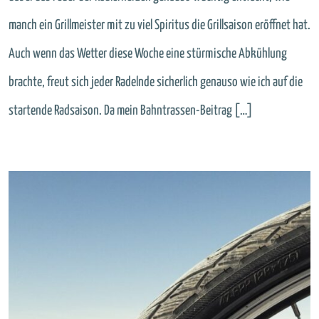
manch ein Grillmeister mit zu viel Spiritus die Grillsaison eröffnet hat.
Auch wenn das Wetter diese Woche eine stürmische Abkühlung
brachte, freut sich jeder Radelnde sicherlich genauso wie ich auf die
startende Radsaison. Da mein Bahntrassen-Beitrag […]