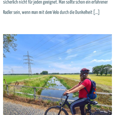
sicherlich nicht für jeden geeignet. Man sollte schon ein erfahrener
Radler sein, wenn man mit dem Velo durch die Dunkelheit […]