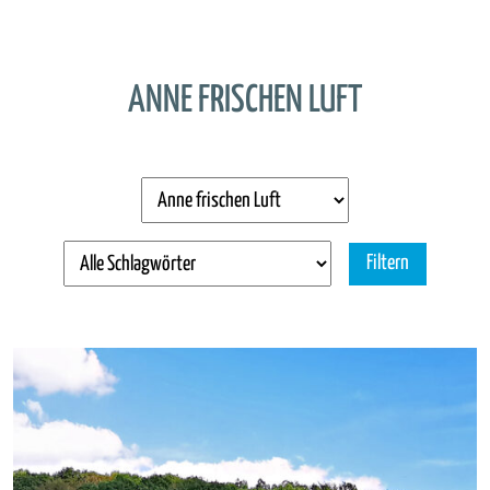
ANNE FRISCHEN LUFT
Filtern