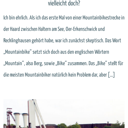
vielleicht doch?
Ich bin ehrlich. Als ich das erste Mal von einer Mountainbikestrecke in
der Haard zwischen Haltern am See, Oer-Erkenschwick und
Recklinghausen gehört habe, war ich zunächst skeptisch. Das Wort
„Mountainbike“ setzt sich doch aus den englischen Wörtern
„Mountain“, also Berg, sowie „Bike“ zusammen. Das „Bike“ stellt für
die meisten Mountainbiker natürlich kein Problem dar, aber […]