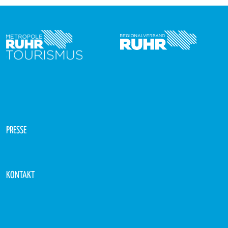
Beiträge
PRESSE
KONTAKT