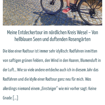
Meine Entdeckertour im nördlichen Kreis Wesel – Von
hellblauen Seen und duftenden Rosengärten
Die Idee einer Radtour ist immer sehr idyllisch: Radfahren inmitten
von saftigen grünen Feldern, den Wind in den Haaren, Blumenduft in
der Luft… Wie so viele andere entdecke auch ich in diesem Jahr das
Radfahren und die Idylle einer Radtour ganz neu für mich. Was
allerdings niemand einem „Einsteiger“ wie mir vorher sagt: Keine
Gnade […]