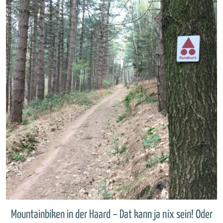
Mountainbiken in der Haard – Dat kann ja nix sein! Oder