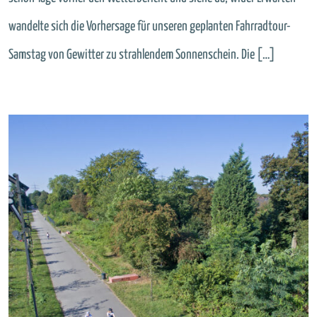
wandelte sich die Vorhersage für unseren geplanten Fahrradtour-
Samstag von Gewitter zu strahlendem Sonnenschein. Die […]