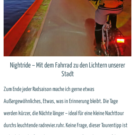
Nightride – Mit dem Fahrrad zu den Lichtern unserer
Stadt
Zum Ende jeder Radsaison mache ich gerne etwas
Außergewöhnliches, Etwas, was in Erinnerung bleibt. Die Tage
werden kürzer, die Nächte länger – ideal für eine kleine Nachttour
durchs leuchtende radrevier.ruhr. Keine Frage, dieser Tourentipp ist