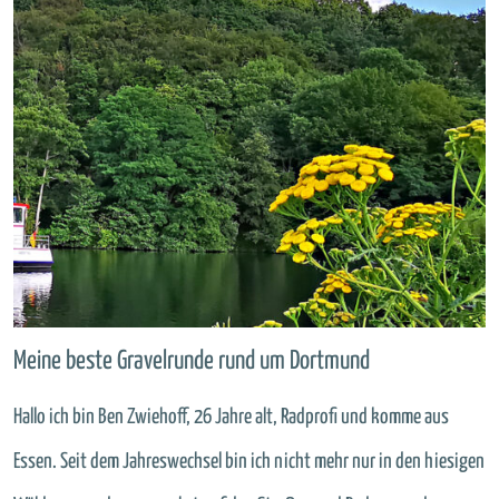
Meine beste Gravelrunde rund um Dortmund
Hallo ich bin Ben Zwiehoff, 26 Jahre alt, Radprofi und komme aus
Essen. Seit dem Jahreswechsel bin ich nicht mehr nur in den hiesigen