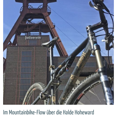
Im Mountainbike-Flow über die Halde Hoheward