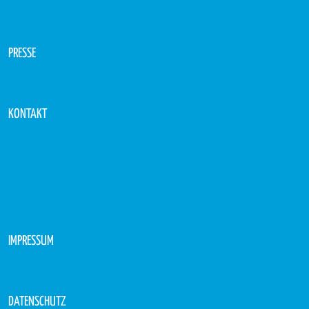
PRESSE
KONTAKT
IMPRESSUM
DATENSCHUTZ