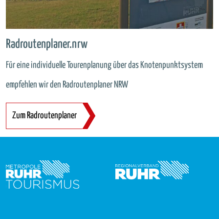
Radroutenplaner.nrw
Für eine individuelle Tourenplanung über das Knotenpunktsystem
empfehlen wir den Radroutenplaner NRW
Zum Radroutenplaner