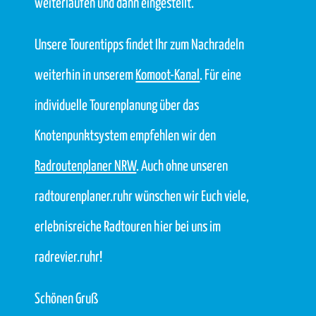
weiterlaufen und dann eingestellt.
Unsere Tourentipps findet Ihr zum Nachradeln
weiterhin in unserem
Komoot-Kanal
. Für eine
individuelle Tourenplanung über das
Knotenpunktsystem empfehlen wir den
Radroutenplaner NRW
. Auch ohne unseren
radtourenplaner.ruhr wünschen wir Euch viele,
erlebnisreiche Radtouren hier bei uns im
radrevier.ruhr!
Schönen Gruß