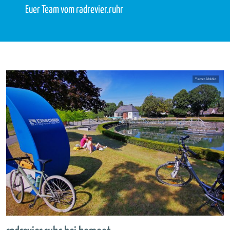
Euer Team vom radrevier.ruhr