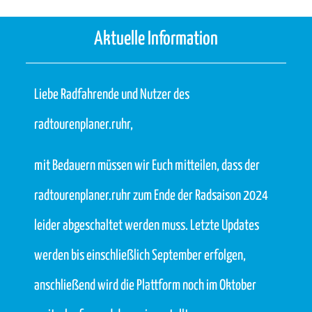
Aktuelle Information
Liebe Radfahrende und Nutzer des
radtourenplaner.ruhr,
mit Bedauern müssen wir Euch mitteilen, dass der
radtourenplaner.ruhr zum Ende der Radsaison 2024
leider abgeschaltet werden muss. Letzte Updates
werden bis einschließlich September erfolgen,
anschließend wird die Plattform noch im Oktober