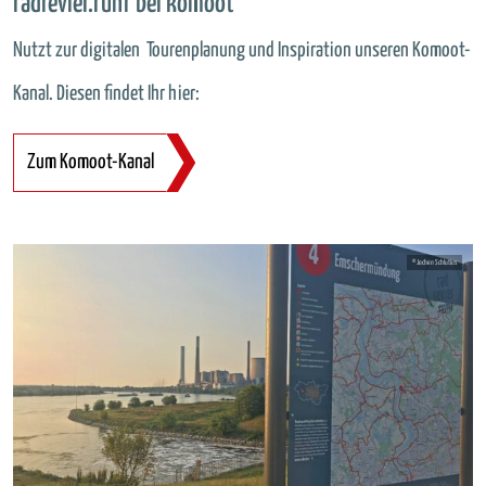
radrevier.ruhr bei komoot
Nutzt zur digitalen Tourenplanung und Inspiration unseren Komoot-
Kanal. Diesen findet Ihr hier:
Zum Komoot-Kanal